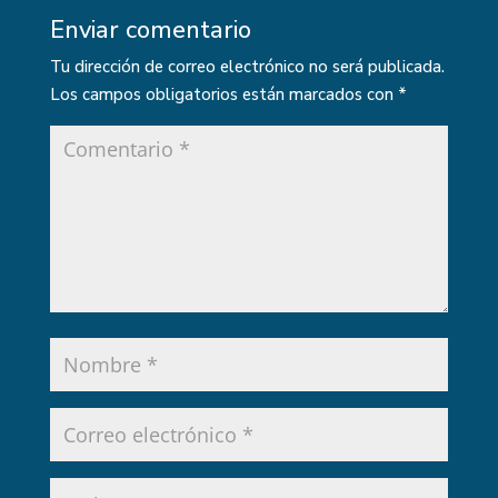
Enviar comentario
Tu dirección de correo electrónico no será publicada.
Los campos obligatorios están marcados con
*