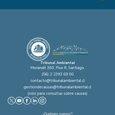
Tribunal Ambiental
Morandé 360, Piso 8, Santiago.
(56) 2 2393 69 00
contacto@tribunalambiental.cl
gestiondecausas@tribunalambiental.cl
(solo para consultas sobre causas)
¿Quiénes somos?