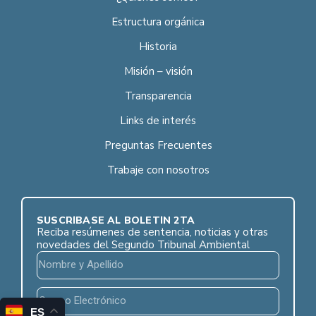
Estructura orgánica
Historia
Misión – visión
Transparencia
Links de interés
Preguntas Frecuentes
Trabaje con nosotros
SUSCRÍBASE AL BOLETÍN 2TA
Reciba resúmenes de sentencia, noticias y otras
novedades del Segundo Tribunal Ambiental
ES