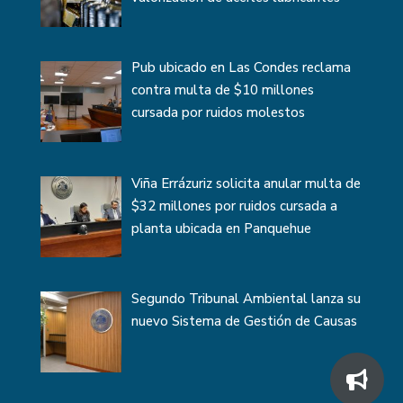
Pub ubicado en Las Condes reclama
contra multa de $10 millones
cursada por ruidos molestos
Viña Errázuriz solicita anular multa de
$32 millones por ruidos cursada a
planta ubicada en Panquehue
Segundo Tribunal Ambiental lanza su
nuevo Sistema de Gestión de Causas