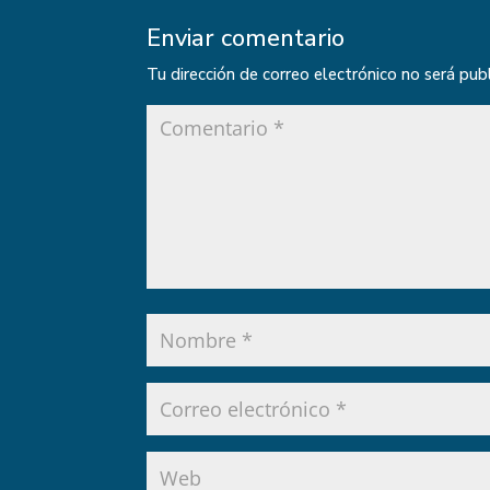
Enviar comentario
Tu dirección de correo electrónico no será pub