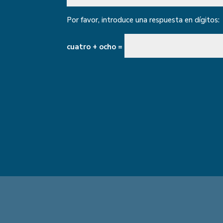
Por favor, introduce una respuesta en dígitos:
cuatro + ocho =