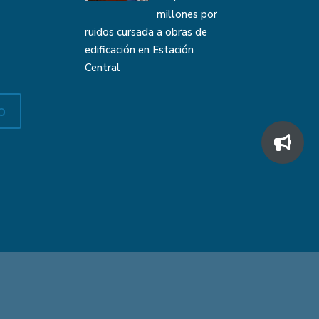
millones por
ruidos cursada a obras de
edificación en Estación
Central