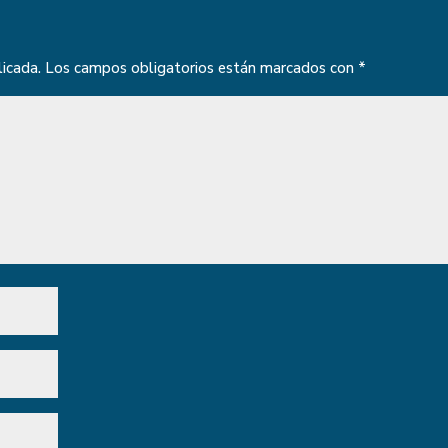
licada.
Los campos obligatorios están marcados con
*