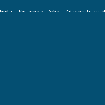
ibunal
Transparencia
Noticias
Publicaciones Instituciona