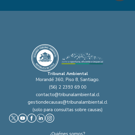
Tribunal Ambiental
Morandé 360, Piso 8, Santiago.
(56) 2 2393 69 00
contacto@tribunalambiental.cl
gestiondecausas@tribunalambiental.cl
(solo para consultas sobre causas)
¿Quiénes somos?