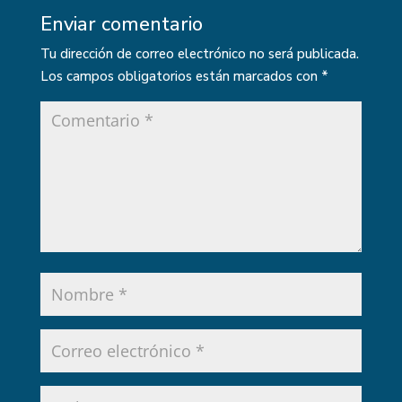
Enviar comentario
Tu dirección de correo electrónico no será publicada.
Los campos obligatorios están marcados con
*