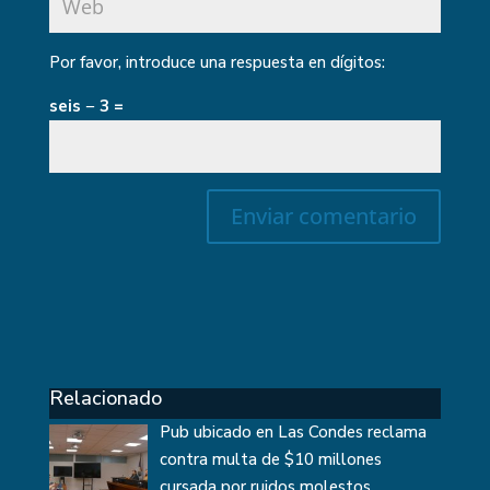
Por favor, introduce una respuesta en dígitos:
seis − 3 =
Relacionado
Pub ubicado en Las Condes reclama
contra multa de $10 millones
cursada por ruidos molestos