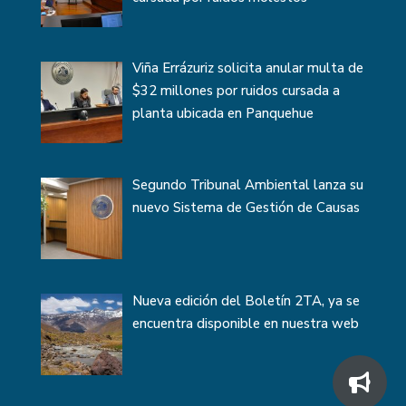
Viña Errázuriz solicita anular multa de
$32 millones por ruidos cursada a
planta ubicada en Panquehue
Segundo Tribunal Ambiental lanza su
nuevo Sistema de Gestión de Causas
Nueva edición del Boletín 2TA, ya se
encuentra disponible en nuestra web