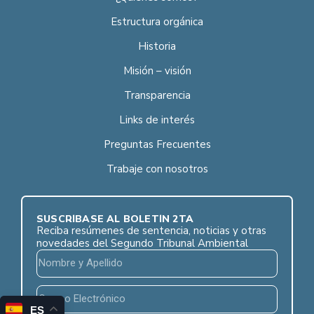
Estructura orgánica
Historia
Misión – visión
Transparencia
Links de interés
Preguntas Frecuentes
Trabaje con nosotros
SUSCRÍBASE AL BOLETÍN 2TA
Reciba resúmenes de sentencia, noticias y otras
novedades del Segundo Tribunal Ambiental
ES