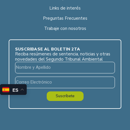
Links de interés
Preguntas Frecuentes
Trabaje con nosotros
SUSCRÍBASE AL BOLETÍN 2TA
Reciba resúmenes de sentencia, noticias y otras
novedades del Segundo Tribunal Ambiental
ES
Suscríbete