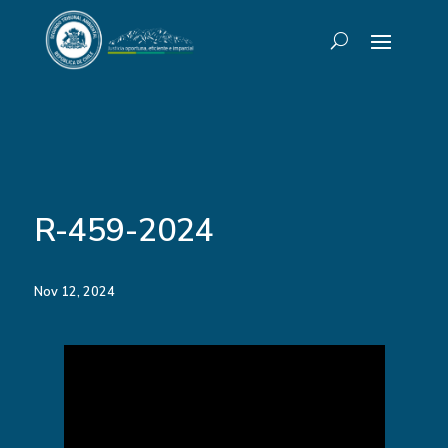
R-459-2024
Nov 12, 2024