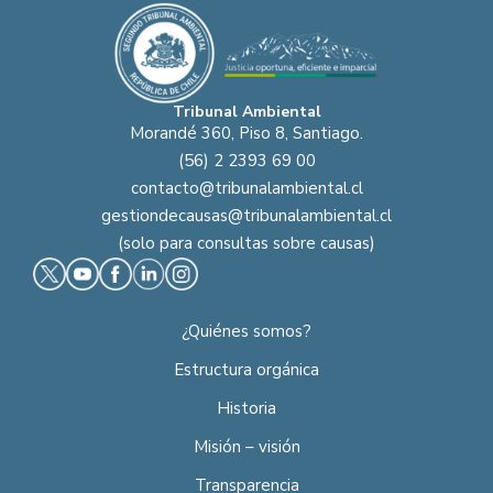
Tribunal Ambiental
Morandé 360, Piso 8, Santiago.
(56) 2 2393 69 00
contacto@tribunalambiental.cl
gestiondecausas@tribunalambiental.cl
(solo para consultas sobre causas)
¿Quiénes somos?
Estructura orgánica
Historia
Misión – visión
Transparencia