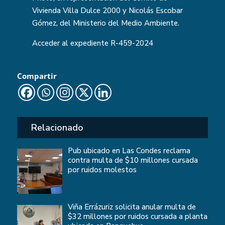
Vivienda Villa Dulce 2000 y Nicolás Escobar
Gómez, del Ministerio del Medio Ambiente.
Acceder al expediente
R-459-2024
Compartir
Relacionado
Pub ubicado en Las Condes reclama
contra multa de $10 millones cursada
por ruidos molestos
Viña Errázuriz solicita anular multa de
$32 millones por ruidos cursada a planta