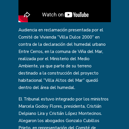
Audiencia en reclamación presentada por el
Comité de Vivienda “Villa Dulce 2000” en
contra de la declaración del humedal urbano
Entre Cerros, en la comuna de Viña del Mar,
realizada por el Ministerio del Medio
Ambiente, ya que parte de su terreno
destinado a la construcción del proyecto
habitacional “Villa Altos del Mar” quedó
dentro del área del humedal.
El Tribunal estuvo integrado por los ministros
Marcela Godoy Flores, presidenta, Cristián
Delpiano Lira y Cristián López Montecinos.
Alegaron los abogados Gonzalo Cubillos
Prieto, en representación del Comité de