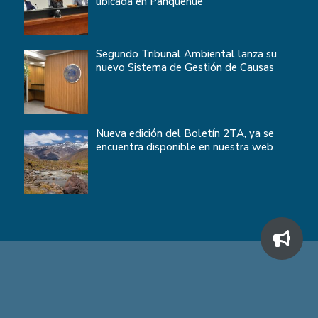
ubicada en Panquehue
Segundo Tribunal Ambiental lanza su
nuevo Sistema de Gestión de Causas
Nueva edición del Boletín 2TA, ya se
encuentra disponible en nuestra web