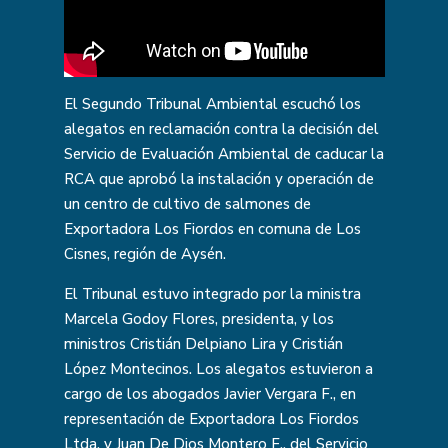
El Segundo Tribunal Ambiental escuchó los
alegatos en reclamación contra la decisión del
Servicio de Evaluación Ambiental de caducar la
RCA que aprobó la instalación y operación de
un centro de cultivo de salmones de
Exportadora Los Fiordos en comuna de Los
Cisnes, región de Aysén.
El Tribunal estuvo integrado por la ministra
Marcela Godoy Flores, presidenta, y los
ministros Cristián Delpiano Lira y Cristián
López Montecinos. Los alegatos estuvieron a
cargo de los abogados Javier Vergara F., en
representación de Exportadora Los Fiordos
Ltda. y Juan De Dios Montero F., del Servicio