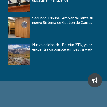
ubicada en Panquehue
Segundo Tribunal Ambiental lanza su
nuevo Sistema de Gestión de Causas
Nueva edición del Boletín 2TA, ya se
encuentra disponible en nuestra web