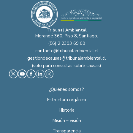
Tribunal Ambiental
Morandé 360, Piso 8, Santiago.
(56) 2 2393 69 00
contacto@tribunalambiental.cl
gestiondecausas@tribunalambiental.cl
(solo para consultas sobre causas)
¿Quiénes somos?
Estructura orgánica
Historia
Misión – visión
Transparencia