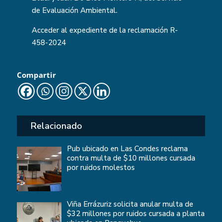
de Evaluación Ambiental.
Acceder al expediente de la reclamación
R-
458-2024
Compartir
Relacionado
Pub ubicado en Las Condes reclama
contra multa de $10 millones cursada
por ruidos molestos
Viña Errázuriz solicita anular multa de
$32 millones por ruidos cursada a planta