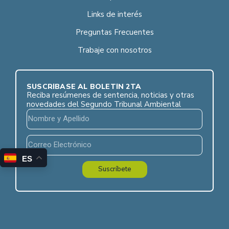
Links de interés
Preguntas Frecuentes
Trabaje con nosotros
SUSCRÍBASE AL BOLETÍN 2TA
Reciba resúmenes de sentencia, noticias y otras
novedades del Segundo Tribunal Ambiental
ES
Suscríbete