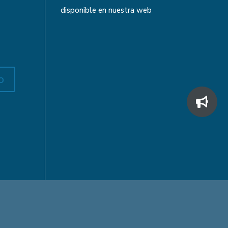
disponible en nuestra web