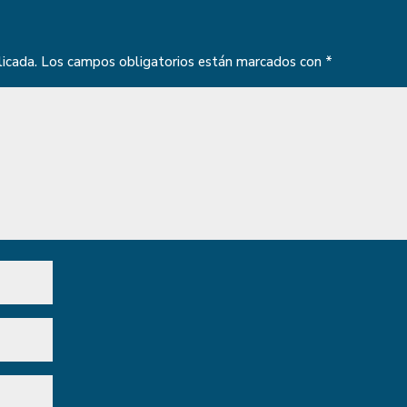
licada.
Los campos obligatorios están marcados con
*