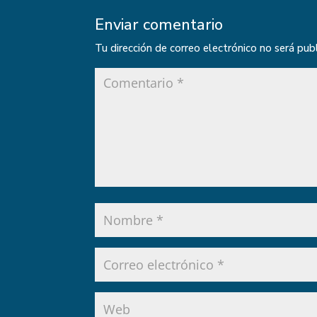
Enviar comentario
Tu dirección de correo electrónico no será pub