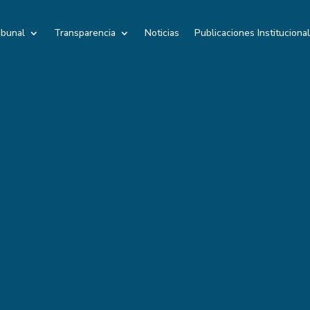
ibunal
Transparencia
Noticias
Publicaciones Instituciona