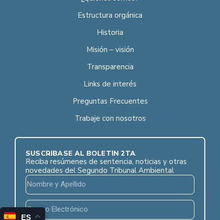
Estructura orgánica
Historia
Misión – visión
Transparencia
Links de interés
Preguntas Frecuentes
Trabaje con nosotros
SUSCRÍBASE AL BOLETÍN 2TA
Reciba resúmenes de sentencia, noticias y otras
novedades del Segundo Tribunal Ambiental
ES