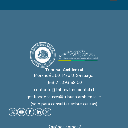
Tribunal Ambiental
Morandé 360, Piso 8, Santiago.
(56) 2 2393 69 00
contacto@tribunalambiental.cl
gestiondecausas@tribunalambiental.cl
(solo para consultas sobre causas)
¿Quiénes somos?