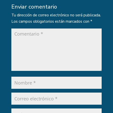
Enviar comentario
Tu dirección de correo electrónico no será publicada.
Los campos obligatorios están marcados con
*