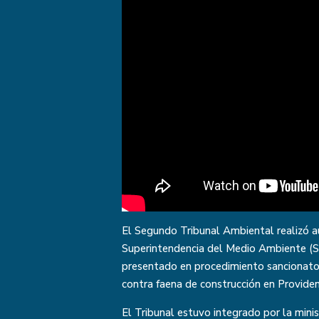
El Segundo Tribunal Ambiental realizó a
Superintendencia del Medio Ambiente (S
presentado en procedimiento sancionatorio
contra faena de construcción en Providen
El Tribunal estuvo integrado por la minis