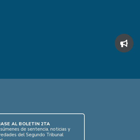
ASE AL BOLETÍN 2TA
súmenes de sentencia, noticias y
vedades del Segundo Tribunal