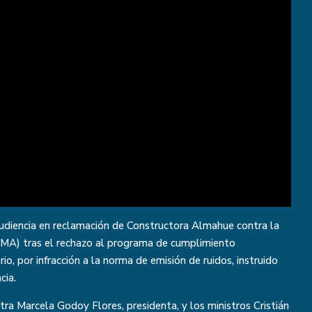
udiencia en reclamación de Constructora Almahue contra la
MA) tras el rechazo al programa de cumplimiento
, por infracción a la norma de emisión de ruidos, instruido
cia.
tra Marcela Godoy Flores, presidenta, y los ministros Cristián