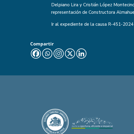
Delpiano Lira y Cristián López Montecino
representación de Constructora Almahue 
Ir al expediente de la causa
R-451-2024
Compartir