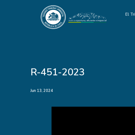
El Tr
R-451-2023
Jun 13, 2024