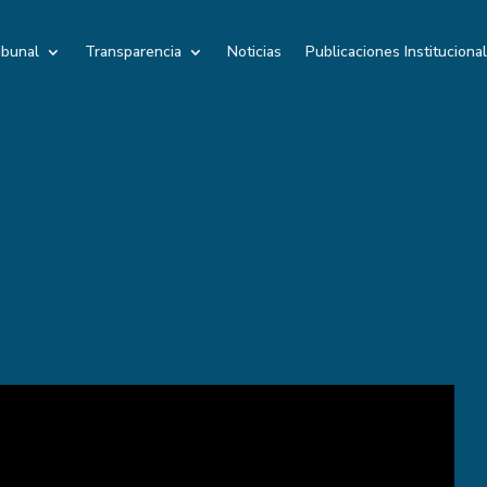
ibunal
Transparencia
Noticias
Publicaciones Instituciona