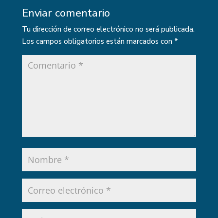
Enviar comentario
Tu dirección de correo electrónico no será publicada.
Los campos obligatorios están marcados con
*