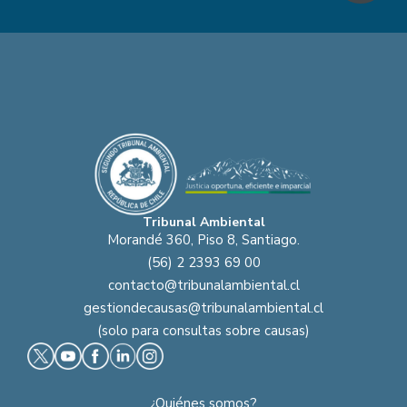
Tribunal Ambiental
Morandé 360, Piso 8, Santiago.
(56) 2 2393 69 00
contacto@tribunalambiental.cl
gestiondecausas@tribunalambiental.cl
(solo para consultas sobre causas)
¿Quiénes somos?