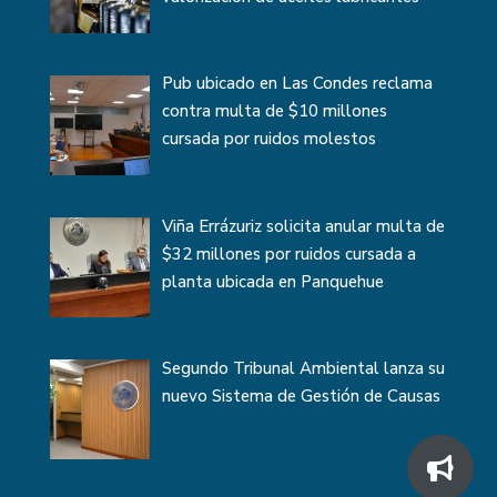
Pub ubicado en Las Condes reclama
contra multa de $10 millones
cursada por ruidos molestos
Viña Errázuriz solicita anular multa de
$32 millones por ruidos cursada a
planta ubicada en Panquehue
Segundo Tribunal Ambiental lanza su
nuevo Sistema de Gestión de Causas