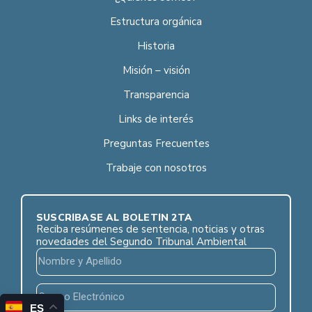
Estructura orgánica
Historia
Misión – visión
Transparencia
Links de interés
Preguntas Frecuentes
Trabaje con nosotros
SUSCRÍBASE AL BOLETÍN 2TA
Reciba resúmenes de sentencia, noticias y otras
novedades del Segundo Tribunal Ambiental
ES