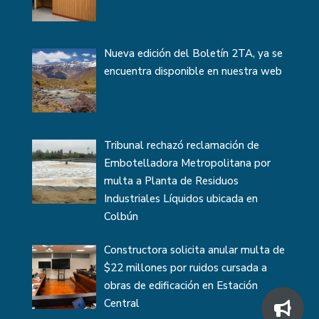
Nueva edición del Boletín 2TA, ya se
encuentra disponible en nuestra web
Tribunal rechazó reclamación de
Embotelladora Metropolitana por
multa a Planta de Residuos
Industriales Líquidos ubicada en
Colbún
Constructora solicita anular multa de
$22 millones por ruidos cursada a
obras de edificación en Estación
Central