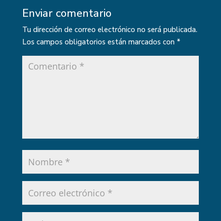
Enviar comentario
Tu dirección de correo electrónico no será publicada.
Los campos obligatorios están marcados con
*