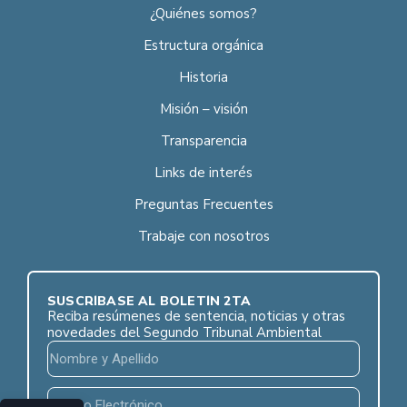
¿Quiénes somos?
Estructura orgánica
Historia
Misión – visión
Transparencia
Links de interés
Preguntas Frecuentes
Trabaje con nosotros
SUSCRÍBASE AL BOLETÍN 2TA
Reciba resúmenes de sentencia, noticias y otras
novedades del Segundo Tribunal Ambiental