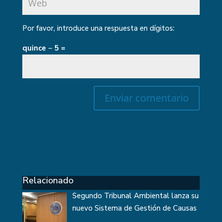
Por favor, introduce una respuesta en dígitos:
quince − 5 =
Relacionado
Segundo Tribunal Ambiental lanza su
nuevo Sistema de Gestión de Causas