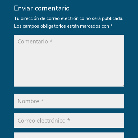
Enviar comentario
Tu dirección de correo electrónico no será publicada.
Los campos obligatorios están marcados con
*