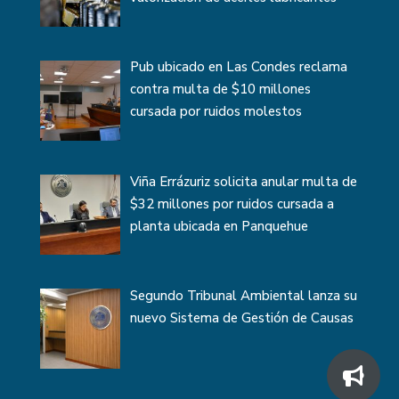
Pub ubicado en Las Condes reclama
contra multa de $10 millones
cursada por ruidos molestos
Viña Errázuriz solicita anular multa de
$32 millones por ruidos cursada a
planta ubicada en Panquehue
Segundo Tribunal Ambiental lanza su
nuevo Sistema de Gestión de Causas