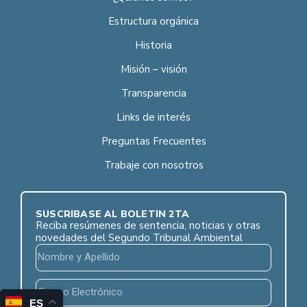
Estructura orgánica
Historia
Misión – visión
Transparencia
Links de interés
Preguntas Frecuentes
Trabaje con nosotros
SUSCRÍBASE AL BOLETÍN 2TA
Reciba resúmenes de sentencia, noticias y otras
novedades del Segundo Tribunal Ambiental
ES