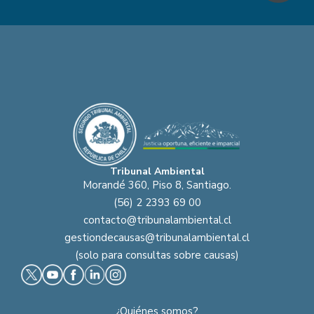
Tribunal Ambiental
Morandé 360, Piso 8, Santiago.
(56) 2 2393 69 00
contacto@tribunalambiental.cl
gestiondecausas@tribunalambiental.cl
(solo para consultas sobre causas)
¿Quiénes somos?