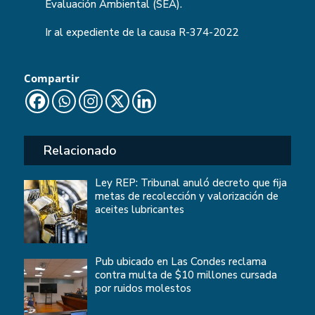
Evaluación Ambiental (SEA).
Ir al expediente de la causa
R-374-2022
Compartir
Relacionado
Ley REP: Tribunal anuló decreto que fija
metas de recolección y valorización de
aceites lubricantes
Pub ubicado en Las Condes reclama
contra multa de $10 millones cursada
por ruidos molestos