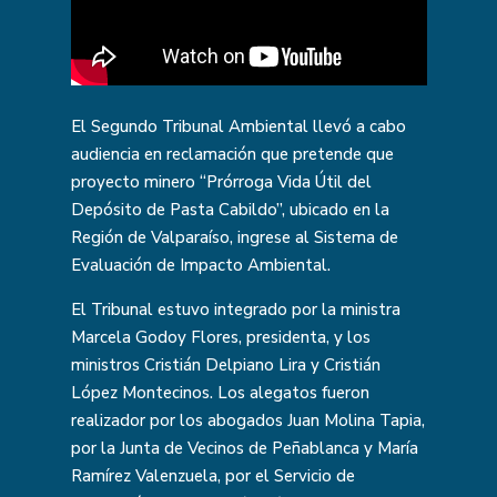
El Segundo Tribunal Ambiental llevó a cabo
audiencia en reclamación que pretende que
proyecto minero “Prórroga Vida Útil del
Depósito de Pasta Cabildo”, ubicado en la
Región de Valparaíso, ingrese al Sistema de
Evaluación de Impacto Ambiental.
El Tribunal estuvo integrado por la ministra
Marcela Godoy Flores, presidenta, y los
ministros Cristián Delpiano Lira y Cristián
López Montecinos. Los alegatos fueron
realizador por los abogados Juan Molina Tapia,
por la Junta de Vecinos de Peñablanca y María
Ramírez Valenzuela, por el Servicio de