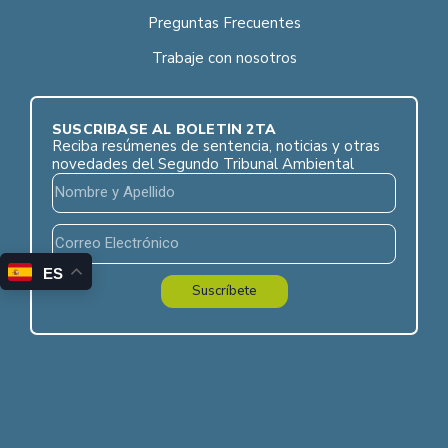
Preguntas Frecuentes
Trabaje con nosotros
SUSCRÍBASE AL BOLETÍN 2TA
Reciba resúmenes de sentencia, noticias y otras
novedades del Segundo Tribunal Ambiental
ES
Suscríbete