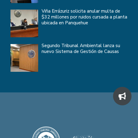
Viña Errázuriz solicita anular multa de
$32 millones por ruidos cursada a planta
ubicada en Panquehue
Segundo Tribunal Ambiental lanza su
nuevo Sistema de Gestión de Causas