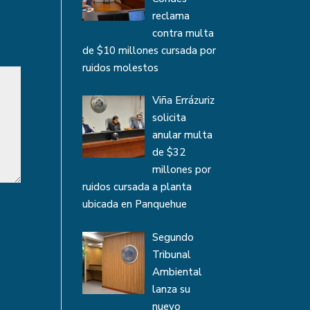
reclama
contra multa
de $10 millones cursada por
ruidos molestos
Viña Errázuriz
solicita
anular multa
de $32
millones por
ruidos cursada a planta
ubicada en Panquehue
Segundo
Tribunal
Ambiental
lanza su
nuevo