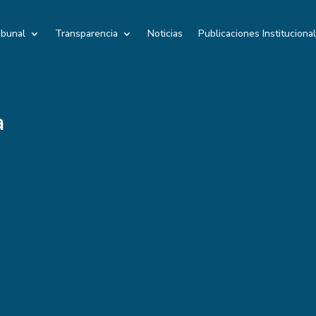
ibunal
Transparencia
Noticias
Publicaciones Instituciona
a