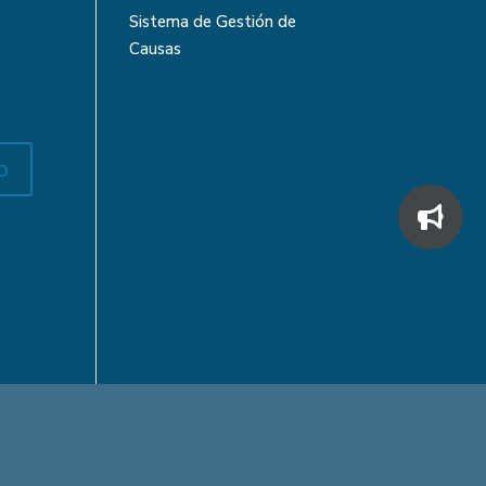
Sistema de Gestión de
Causas