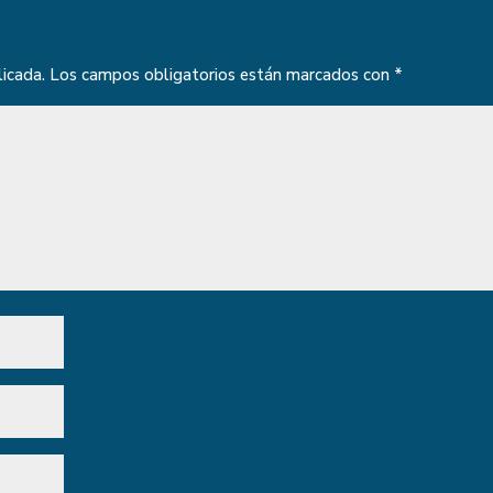
licada.
Los campos obligatorios están marcados con
*