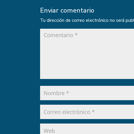
Enviar comentario
Tu dirección de correo electrónico no será pub