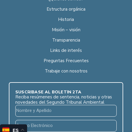
Estructura orgánica
Historia
Misión – visión
Transparencia
Links de interés
Preguntas Frecuentes
Trabaje con nosotros
SUSCRÍBASE AL BOLETÍN 2TA
Reciba resúmenes de sentencia, noticias y otras
novedades del Segundo Tribunal Ambiental
ES