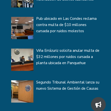
Pub ubicado en Las Condes reclama
contra multa de $10 millones
cursada por ruidos molestos
Viña Errázuriz solicita anular multa de
$32 millones por ruidos cursada a
planta ubicada en Panquehue
Segundo Tribunal Ambiental lanza su
nuevo Sistema de Gestión de Causas