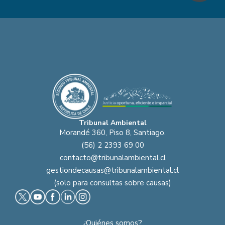
Tribunal Ambiental
Morandé 360, Piso 8, Santiago.
(56) 2 2393 69 00
contacto@tribunalambiental.cl
gestiondecausas@tribunalambiental.cl
(solo para consultas sobre causas)
¿Quiénes somos?