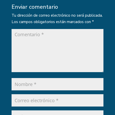
Enviar comentario
Tu dirección de correo electrónico no será publicada.
Los campos obligatorios están marcados con
*