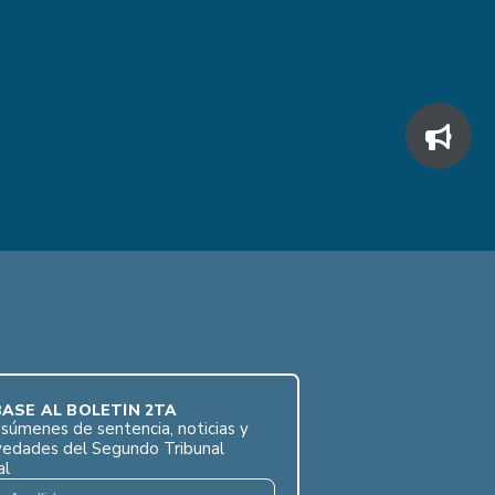
ASE AL BOLETÍN 2TA
súmenes de sentencia, noticias y
vedades del Segundo Tribunal
al