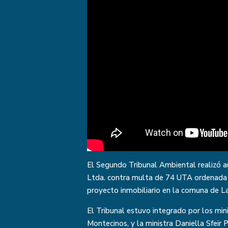
El Segundo Tribunal Ambiental realizó a
Ltda. contra multa de 74 UTA ordenada 
proyecto inmobiliario en la comuna de L
El Tribunal estuvo integrado por los mini
Montecinos, y la ministra Daniella Sfeir