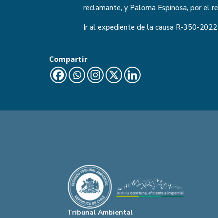
reclamante, y Paloma Espinosa, por el 
Ir al expediente de la causa
R-350-2022
Compartir
Tribunal Ambiental