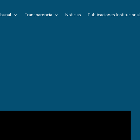
ibunal
Transparencia
Noticias
Publicaciones Instituciona