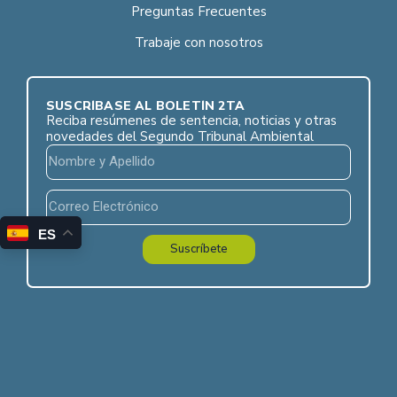
Preguntas Frecuentes
Trabaje con nosotros
SUSCRÍBASE AL BOLETÍN 2TA
Reciba resúmenes de sentencia, noticias y otras
novedades del Segundo Tribunal Ambiental
ES
Suscríbete