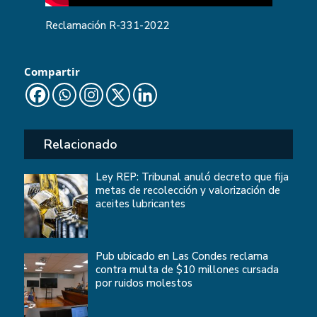
Reclamación
R-331-2022
Compartir
Relacionado
Ley REP: Tribunal anuló decreto que fija
metas de recolección y valorización de
aceites lubricantes
Pub ubicado en Las Condes reclama
contra multa de $10 millones cursada
por ruidos molestos