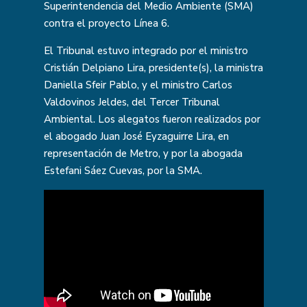
Superintendencia del Medio Ambiente (SMA)
contra el proyecto Línea 6.
El Tribunal estuvo integrado por el ministro
Cristián Delpiano Lira, presidente(s), la ministra
Daniella Sfeir Pablo, y el ministro Carlos
Valdovinos Jeldes, del Tercer Tribunal
Ambiental. Los alegatos fueron realizados por
el abogado Juan José Eyzaguirre Lira, en
representación de Metro, y por la abogada
Estefani Sáez Cuevas, por la SMA.