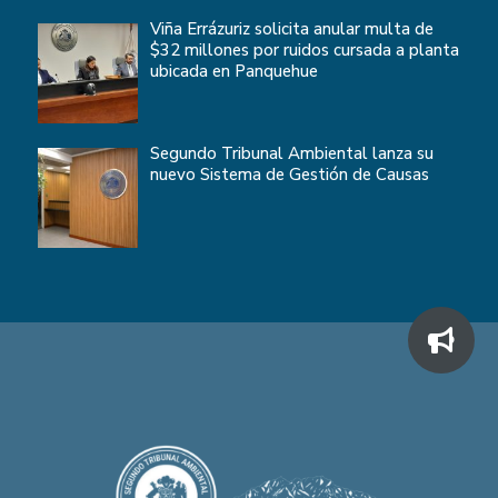
Viña Errázuriz solicita anular multa de
$32 millones por ruidos cursada a planta
ubicada en Panquehue
Segundo Tribunal Ambiental lanza su
nuevo Sistema de Gestión de Causas