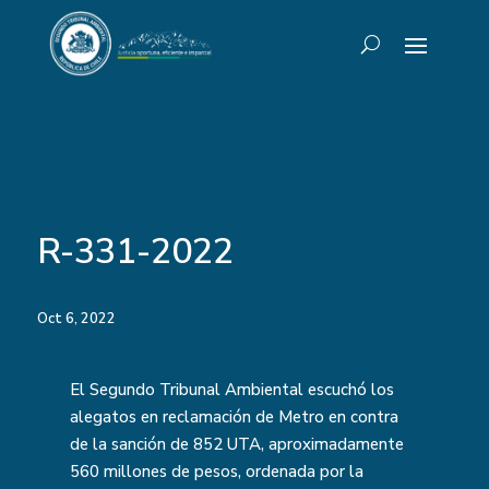
R-331-2022
Oct 6, 2022
El Segundo Tribunal Ambiental escuchó los
alegatos en reclamación de Metro en contra
de la sanción de 852 UTA, aproximadamente
560 millones de pesos, ordenada por la