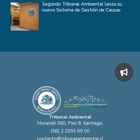
Segundo Tribunal Ambiental lanza su
nuevo Sistema de Gestión de Causas
Tribunal Ambiental
Morandé 360, Piso 8, Santiago.
(56) 2 2393 69 00
contacto@tribunalambiental.cl