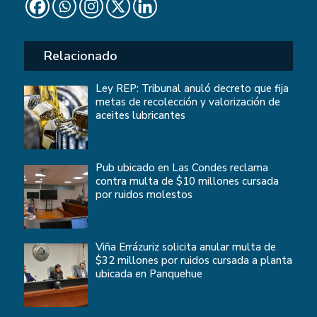
Relacionado
Ley REP: Tribunal anuló decreto que fija
metas de recolección y valorización de
aceites lubricantes
Pub ubicado en Las Condes reclama
contra multa de $10 millones cursada
por ruidos molestos
Viña Errázuriz solicita anular multa de
$32 millones por ruidos cursada a planta
ubicada en Panquehue