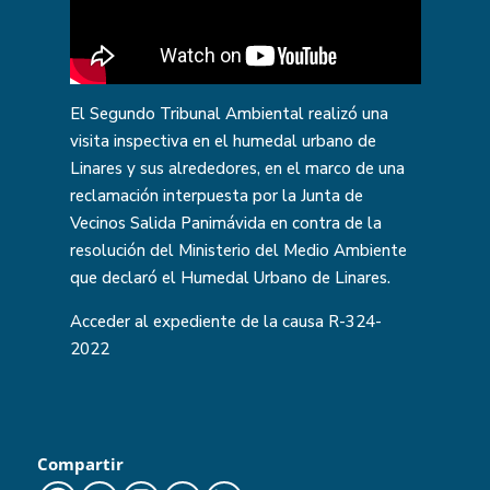
El Segundo Tribunal Ambiental realizó una
visita inspectiva en el humedal urbano de
Linares y sus alrededores, en el marco de una
reclamación interpuesta por la Junta de
Vecinos Salida Panimávida en contra de la
resolución del Ministerio del Medio Ambiente
que declaró el Humedal Urbano de Linares.
Acceder al expediente de la causa
R-324-
2022
Compartir