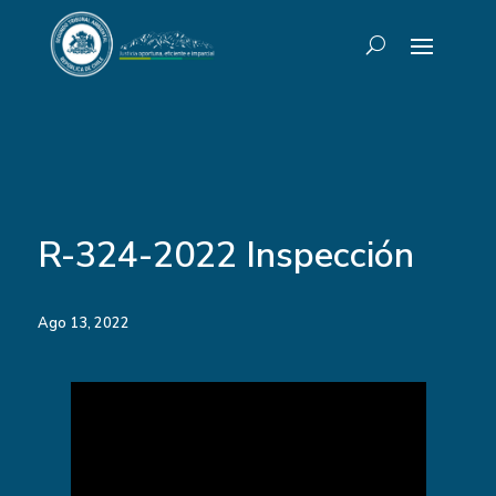
R-324-2022 Inspección
Ago 13, 2022