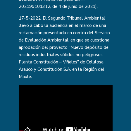
202199101312, de 4 de junio de 2021).
17-5-2022. El Segundo Tribunal Ambiental
llevó a cabo la audiencia en el marco de una
reclamación presentada en contra del Servicio
de Evaluación Ambiental, en que se cuestiona
aprobación del proyecto “Nuevo depósito de
residuos industriales sólidos no peligrosos
Planta Constitución – Viñales” de Celulosa
Arauco y Constitución S.A. en la Región del
Maule.