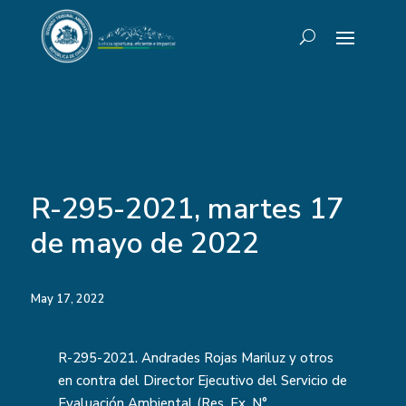
R-295-2021, martes 17
de mayo de 2022
May 17, 2022
R-295-2021. Andrades Rojas Mariluz y otros
en contra del Director Ejecutivo del Servicio de
Evaluación Ambiental (Res. Ex. N°