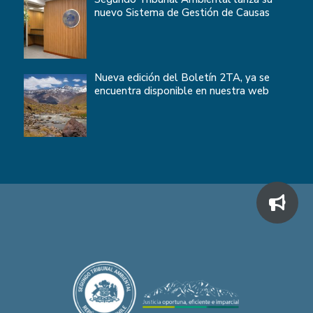
nuevo Sistema de Gestión de Causas
Nueva edición del Boletín 2TA, ya se
encuentra disponible en nuestra web