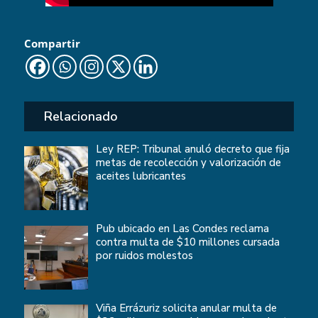
Compartir
Relacionado
Ley REP: Tribunal anuló decreto que fija
metas de recolección y valorización de
aceites lubricantes
Pub ubicado en Las Condes reclama
contra multa de $10 millones cursada
por ruidos molestos
Viña Errázuriz solicita anular multa de