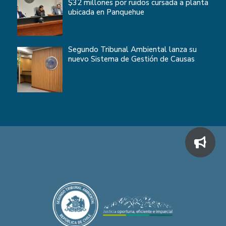
$32 millones por ruidos cursada a planta
ubicada en Panquehue
Segundo Tribunal Ambiental lanza su
nuevo Sistema de Gestión de Causas