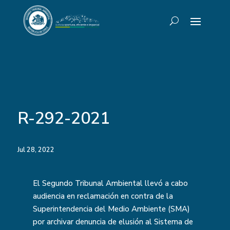
R-292-2021
Jul 28, 2022
El Segundo Tribunal Ambiental llevó a cabo
audiencia en reclamación en contra de la
Superintendencia del Medio Ambiente (SMA)
por archivar denuncia de elusión al Sistema de