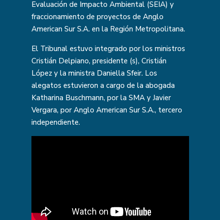
Evaluación de Impacto Ambiental (SEIA) y
fraccionamiento de proyectos de Anglo
American Sur S.A. en la Región Metropolitana.
El Tribunal estuvo integrado por los ministros
Cristián Delpiano, presidente (s), Cristián
López y la ministra Daniella Sfeir. Los
alegatos estuvieron a cargo de la abogada
Katharina Buschmann, por la SMA y Javier
Vergara, por Anglo American Sur S.A., tercero
independiente.