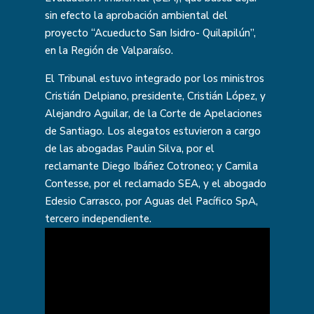
sin efecto la aprobación ambiental del
proyecto “Acueducto San Isidro- Quilapilún”,
en la Región de Valparaíso.
El Tribunal estuvo integrado por los ministros
Cristián Delpiano, presidente, Cristián López, y
Alejandro Aguilar, de la Corte de Apelaciones
de Santiago. Los alegatos estuvieron a cargo
de las abogadas Paulin Silva, por el
reclamante Diego Ibáñez Cotroneo; y Camila
Contesse, por el reclamado SEA, y el abogado
Edesio Carrasco, por Aguas del Pacífico SpA,
tercero independiente.