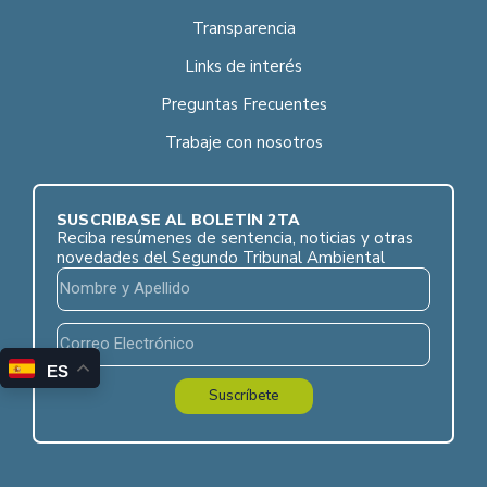
Transparencia
Links de interés
Preguntas Frecuentes
Trabaje con nosotros
SUSCRÍBASE AL BOLETÍN 2TA
Reciba resúmenes de sentencia, noticias y otras
novedades del Segundo Tribunal Ambiental
ES
Suscríbete