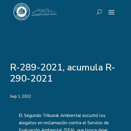
R-289-2021, acumula R-
290-2021
Sep 1, 2022
El Segundo Tribunal Ambiental escuchó los
alegatos en reclamación contra el Servicio de
Evaluación Ambiental (SEA), que busca dejar