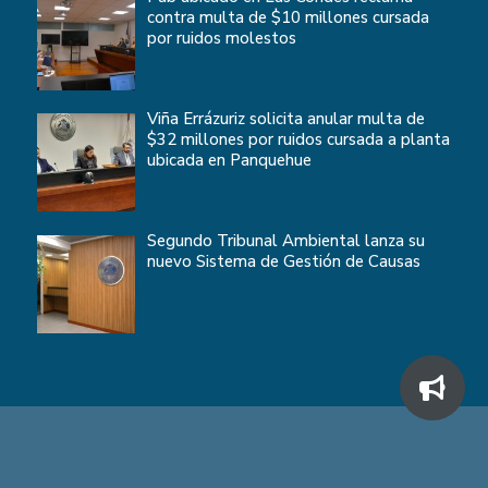
contra multa de $10 millones cursada
por ruidos molestos
Viña Errázuriz solicita anular multa de
$32 millones por ruidos cursada a planta
ubicada en Panquehue
Segundo Tribunal Ambiental lanza su
nuevo Sistema de Gestión de Causas