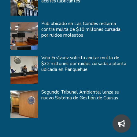
aceites lubricantes
Pub ubicado en Las Condes reclama
contra multa de $10 millones cursada
por ruidos molestos
Viña Errázuriz solicita anular multa de
$32 millones por ruidos cursada a planta
ubicada en Panquehue
Segundo Tribunal Ambiental lanza su
nuevo Sistema de Gestión de Causas