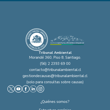
Tribunal Ambiental
Morandé 360, Piso 8, Santiago.
(56) 2 2393 69 00
contacto@tribunalambiental.cl
gestiondecausas@tribunalambiental.cl
(solo para consultas sobre causas)
¿Quiénes somos?