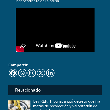
independiente de la causa.
Compartir
Relacionado
Ley REP: Tribunal anuló decreto que fija
metas de recolección y valorización de