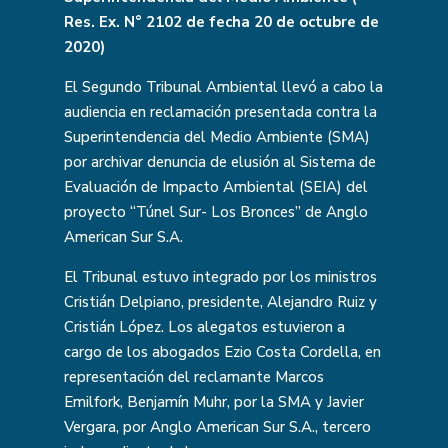
Res. Ex. N° 2102 de fecha 20 de octubre de
2020)
El Segundo Tribunal Ambiental llevó a cabo la
audiencia en reclamación presentada contra la
Superintendencia del Medio Ambiente (SMA)
por archivar denuncia de elusión al Sistema de
Evaluación de Impacto Ambiental (SEIA) del
proyecto “Túnel Sur- Los Bronces” de Anglo
American Sur S.A.
El Tribunal estuvo integrado por los ministros
Cristián Delpiano, presidente, Alejandro Ruiz y
Cristián López. Los alegatos estuvieron a
cargo de los abogados Ezio Costa Cordella, en
representación del reclamante Marcos
Emilfork, Benjamín Muhr, por la SMA y Javier
Vergara, por Anglo American Sur S.A., tercero