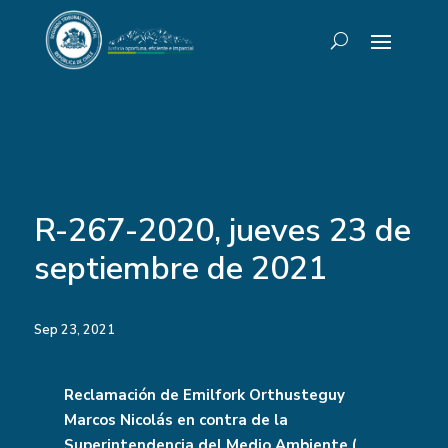
R-267-2020, jueves 23 de
septiembre de 2021
Sep 23, 2021
Reclamación de Emilfork Orthusteguy
Marcos Nicolás en contra de la
Superintendencia del Medio Ambiente (