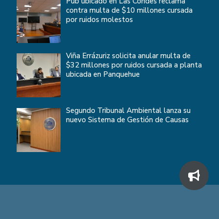
Pub ubicado en Las Condes reclama
contra multa de $10 millones cursada
por ruidos molestos
Viña Errázuriz solicita anular multa de
$32 millones por ruidos cursada a planta
ubicada en Panquehue
Segundo Tribunal Ambiental lanza su
nuevo Sistema de Gestión de Causas