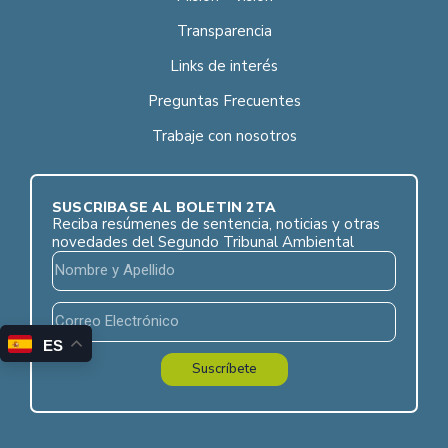
Transparencia
Links de interés
Preguntas Frecuentes
Trabaje con nosotros
SUSCRÍBASE AL BOLETÍN 2TA
Reciba resúmenes de sentencia, noticias y otras
novedades del Segundo Tribunal Ambiental
ES
Suscríbete