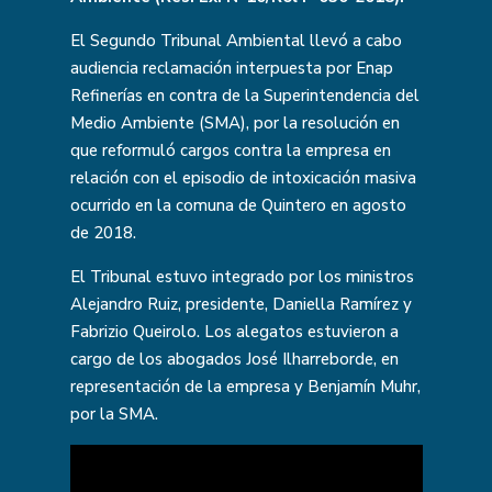
El Segundo Tribunal Ambiental llevó a cabo
audiencia reclamación interpuesta por Enap
Refinerías en contra de la Superintendencia del
Medio Ambiente (SMA), por la resolución en
que reformuló cargos contra la empresa en
relación con el episodio de intoxicación masiva
ocurrido en la comuna de Quintero en agosto
de 2018.
El Tribunal estuvo integrado por los ministros
Alejandro Ruiz, presidente, Daniella Ramírez y
Fabrizio Queirolo. Los alegatos estuvieron a
cargo de los abogados José Ilharreborde, en
representación de la empresa y Benjamín Muhr,
por la SMA.