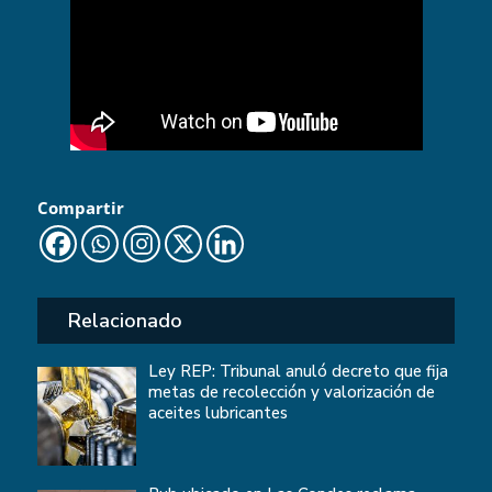
Compartir
Relacionado
Ley REP: Tribunal anuló decreto que fija
metas de recolección y valorización de
aceites lubricantes