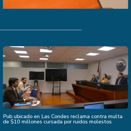
Últimas Noticias
Pub ubicado en Las Condes reclama contra multa
de $10 millones cursada por ruidos molestos