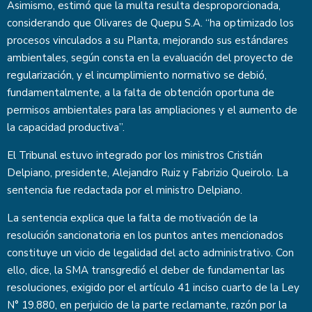
Asimismo, estimó que la multa resulta desproporcionada,
considerando que Olivares de Quepu S.A. “ha optimizado los
procesos vinculados a su Planta, mejorando sus estándares
ambientales, según consta en la evaluación del proyecto de
regularización, y el incumplimiento normativo se debió,
fundamentalmente, a la falta de obtención oportuna de
permisos ambientales para las ampliaciones y el aumento de
la capacidad productiva”.
El Tribunal estuvo integrado por los ministros Cristián
Delpiano, presidente, Alejandro Ruiz y Fabrizio Queirolo. La
sentencia fue redactada por el ministro Delpiano.
La sentencia explica que la falta de motivación de la
resolución sancionatoria en los puntos antes mencionados
constituye un vicio de legalidad del acto administrativo. Con
ello, dice, la SMA transgredió el deber de fundamentar las
resoluciones, exigido por el artículo 41 inciso cuarto de la Ley
N° 19.880, en perjuicio de la parte reclamante, razón por la