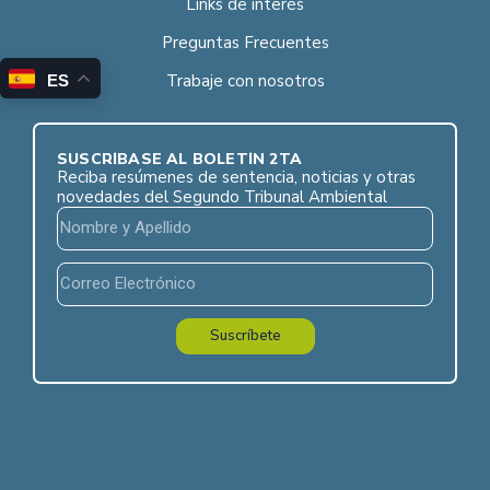
Links de interés
Preguntas Frecuentes
Trabaje con nosotros
ES
SUSCRÍBASE AL BOLETÍN 2TA
Reciba resúmenes de sentencia, noticias y otras
novedades del Segundo Tribunal Ambiental
Suscríbete