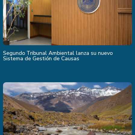
Segundo Tribunal Ambiental lanza su nuevo
Sistema de Gestión de Causas