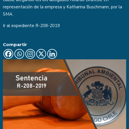
representación de la empresa y Katharina Buschmann, por la
SMA.
Ir al expediente
R-208-2019
Compartir