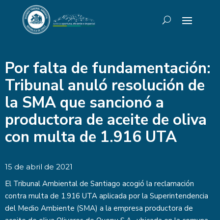
Por falta de fundamentación:
Tribunal anuló resolución de
la SMA que sancionó a
productora de aceite de oliva
con multa de 1.916 UTA
15 de abril de 2021
El Tribunal Ambiental de Santiago acogió la reclamación
contra multa de 1.916 UTA aplicada por la Superintendencia
del Medio Ambiente (SMA) a la empresa productora de