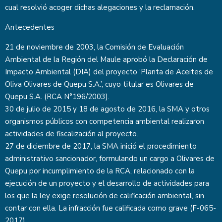
cual resolvió acoger dichas alegaciones y la reclamación.
Antecedentes
21 de noviembre de 2003, la Comisión de Evaluación
Ambiental de la Región del Maule aprobó la Declaración de
Impacto Ambiental (DIA) del proyecto ‘Planta de Aceites de
Oliva Olivares de Quepu S.A.’, cuyo titular es Olivares de
Quepu S.A. (RCA N°196/2003).
30 de julio de 2015 y 18 de agosto de 2016, la SMA y otros
organismos públicos con competencia ambiental realizaron
actividades de fiscalización al proyecto.
27 de diciembre de 2017, la SMA inició el procedimiento
administrativo sancionador, formulando un cargo a Olivares de
Quepu por incumplimiento de la RCA, relacionado con la
ejecución de un proyecto y el desarrollo de actividades para
los que la ley exige resolución de calificación ambiental, sin
contar con ella. La infracción fue calificada como grave (F-065-
2017).