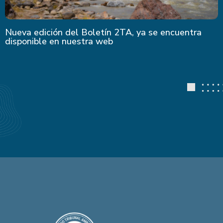
Nueva edición del Boletín 2TA, ya se encuentra
disponible en nuestra web