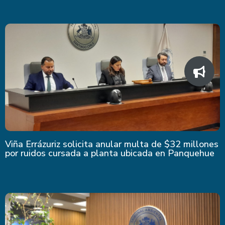
Viña Errázuriz solicita anular multa de $32 millones
por ruidos cursada a planta ubicada en Panquehue