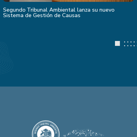
Segundo Tribunal Ambiental lanza su nuevo
Sistema de Gestión de Causas