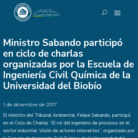
Ministro Sabando participó
en ciclo de charlas
organizadas por la Escuela de
Ingeniería Civil Química de la
Universidad del Biobío
1 de diciembre de 2017
El ministro del Tribunal Ambiental, Felipe Sabando, participó
en el Ciclo de Charlas “El rol del ingeniero de procesos en el
sector industrial. Visión de actores relevantes”, organizado por