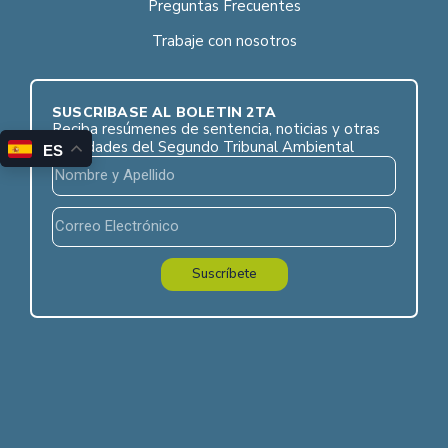
Preguntas Frecuentes
Trabaje con nosotros
SUSCRÍBASE AL BOLETÍN 2TA
Reciba resúmenes de sentencia, noticias y otras
novedades del Segundo Tribunal Ambiental
ES
Suscríbete