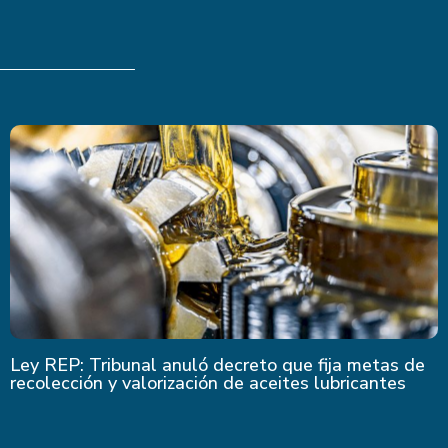
Últimas Noticias
Ley REP: Tribunal anuló decreto que fija metas de
recolección y valorización de aceites lubricantes