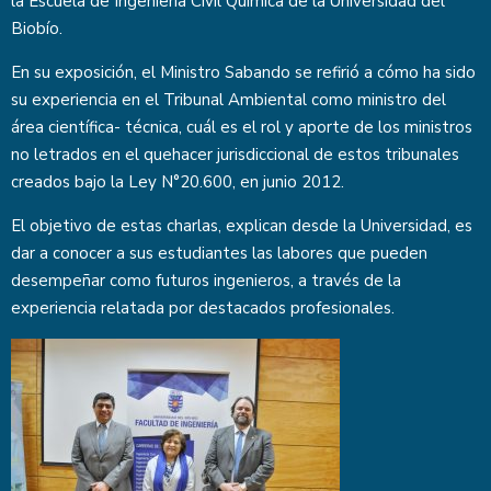
la Escuela de Ingeniería Civil Química de la Universidad del
Biobío.
En su exposición, el Ministro Sabando se refirió a cómo ha sido
su experiencia en el Tribunal Ambiental como ministro del
área científica- técnica, cuál es el rol y aporte de los ministros
no letrados en el quehacer jurisdiccional de estos tribunales
creados bajo la Ley N°20.600, en junio 2012.
El objetivo de estas charlas, explican desde la Universidad, es
dar a conocer a sus estudiantes las labores que pueden
desempeñar como futuros ingenieros, a través de la
experiencia relatada por destacados profesionales.