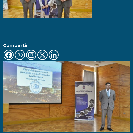
Compartir