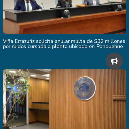
Viña Errázuriz solicita anular multa de $32 millones
por ruidos cursada a planta ubicada en Panquehue