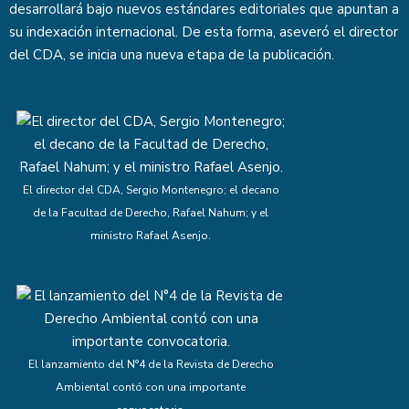
desarrollará bajo nuevos estándares editoriales que apuntan a
su indexación internacional. De esta forma, aseveró el director
del CDA, se inicia una nueva etapa de la publicación.
El director del CDA, Sergio Montenegro; el decano
de la Facultad de Derecho, Rafael Nahum; y el
ministro Rafael Asenjo.
El lanzamiento del N°4 de la Revista de Derecho
Ambiental contó con una importante