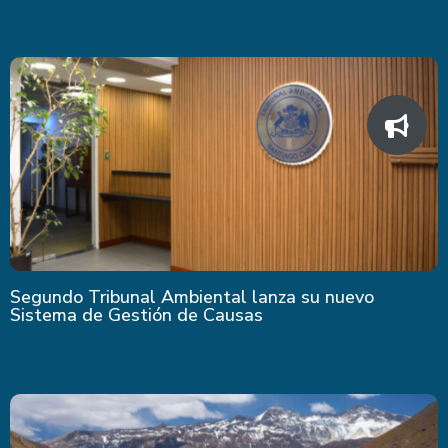
Segundo Tribunal Ambiental lanza su nuevo
Sistema de Gestión de Causas