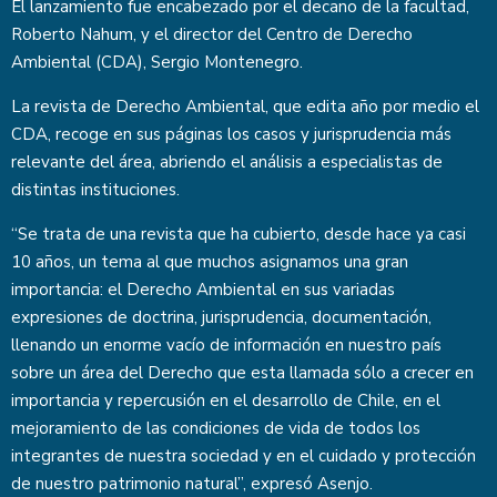
El lanzamiento fue encabezado por el decano de la facultad,
Roberto Nahum, y el director del Centro de Derecho
Ambiental (CDA), Sergio Montenegro.
La revista de Derecho Ambiental, que edita año por medio el
CDA, recoge en sus páginas los casos y jurisprudencia más
relevante del área, abriendo el análisis a especialistas de
distintas instituciones.
“Se trata de una revista que ha cubierto, desde hace ya casi
10 años, un tema al que muchos asignamos una gran
importancia: el Derecho Ambiental en sus variadas
expresiones de doctrina, jurisprudencia, documentación,
llenando un enorme vacío de información en nuestro país
sobre un área del Derecho que esta llamada sólo a crecer en
importancia y repercusión en el desarrollo de Chile, en el
mejoramiento de las condiciones de vida de todos los
integrantes de nuestra sociedad y en el cuidado y protección
de nuestro patrimonio natural”, expresó Asenjo.