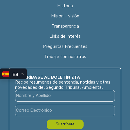
Historia
Misión – visión
Transparencia
Links de interés
Preguntas Frecuentes
Trabaje con nosotros
ES
SUSCRÍBASE AL BOLETÍN 2TA
Reciba resúmenes de sentencia, noticias y otras
novedades del Segundo Tribunal Ambiental
Suscríbete