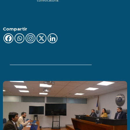
convocatoria.
Compartir
Últimas Noticias