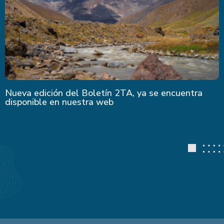
Nueva edición del Boletín 2TA, ya se encuentra
disponible en nuestra web