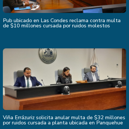
Pub ubicado en Las Condes reclama contra multa
de $10 millones cursada por ruidos molestos
Viña Errázuriz solicita anular multa de $32 millones
por ruidos cursada a planta ubicada en Panquehue