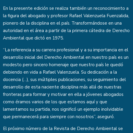
En la presente edición se realiza también un reconocimiento a
la figura del abogado y profesor Rafael Valenzuela Fuenzalida,
pionero de la disciplina en el país. Transformándose en una
autoridad en el área a partir de la primera cátedra de Derecho
Ambiental que dictó en 1975.
“La referencia a su carrera profesional y a su importancia en el
desarrollo inicial del Derecho Ambiental en nuestro país es un
modesto pero sincero homenaje que nuestro país le quedó
debiendo en vida a Rafael Valenzuela. Su dedicación a la
docencia (…), sus múltiples publicaciones, su seguimiento del
desarrollo de esta naciente disciplina más allá de nuestras
fronteras para formar y motivar en ella a jóvenes abogados
como éramos varios de los que estamos aquí y que
lamentamos su partida, nos significó un ejemplo inolvidable
que permanecerá para siempre con nosotros”, aseguró.
El próximo número de la Revista de Derecho Ambiental se