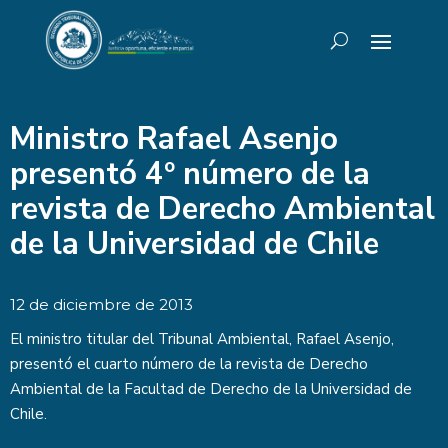
Ministro Rafael Asenjo
presentó 4º número de la
revista de Derecho Ambiental
de la Universidad de Chile
12 de diciembre de 2013
El ministro titular del Tribunal Ambiental, Rafael Asenjo,
presentó el cuarto número de la revista de Derecho
Ambiental de la Facultad de Derecho de la Universidad de
Chile.