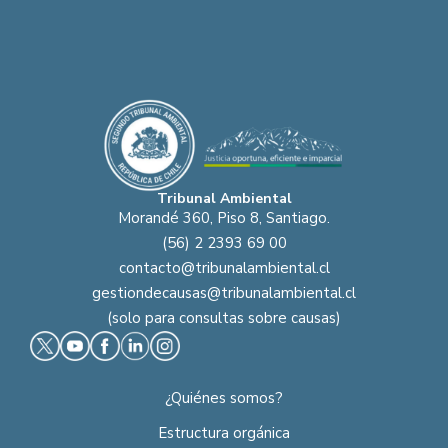
Tribunal Ambiental
Morandé 360, Piso 8, Santiago.
(56) 2 2393 69 00
contacto@tribunalambiental.cl
gestiondecausas@tribunalambiental.cl
(solo para consultas sobre causas)
¿Quiénes somos?
Estructura orgánica