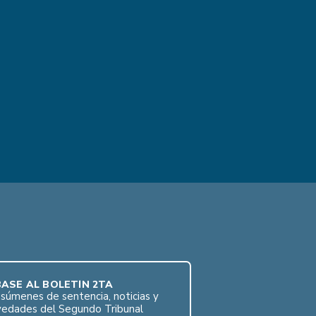
ASE AL BOLETÍN 2TA
súmenes de sentencia, noticias y
vedades del Segundo Tribunal