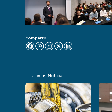
Compartir
Últimas Noticias