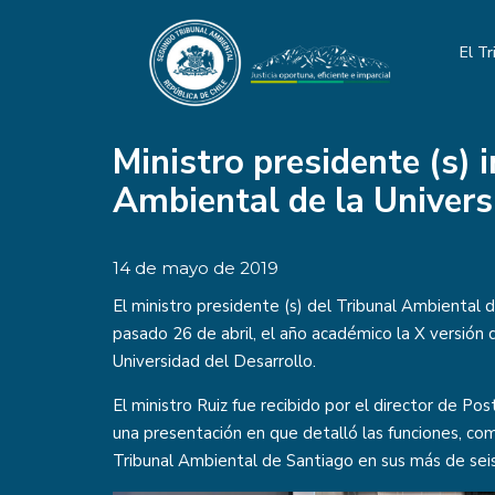
El Tr
Ministro presidente (s)
Ambiental de la Univers
14 de mayo de 2019
El ministro presidente (s) del Tribunal Ambiental d
pasado 26 de abril, el año académico la X versión
Universidad del Desarrollo.
El ministro Ruiz fue recibido por el director de P
una presentación en que detalló las funciones, com
Tribunal Ambiental de Santiago en sus más de seis