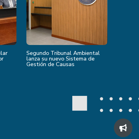
ular
Segundo Tribunal Ambiental
or
lanza su nuevo Sistema de
Gestión de Causas