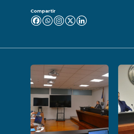
Compartir
Últimas Noticias