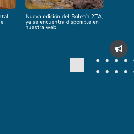
ntal
Nueva edición del Boletín 2TA,
de
ya se encuentra disponible en
nuestra web