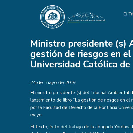
El Tr
Ministro presidente (s) 
gestión de riesgos en el
Universidad Católica de 
24 de mayo de 2019
El ministro presidente (s) del Tribunal Ambiental d
lanzamiento de libro “La gestión de riesgos en el 
por la Facultad de Derecho de la Pontificia Univer
mayo.
El texto, fruto del trabajo de la abogada Yordan