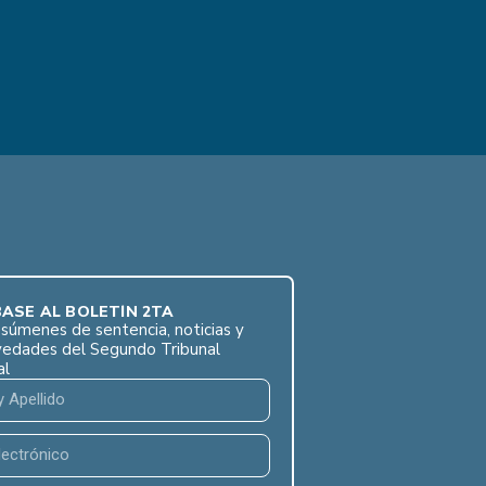
ASE AL BOLETÍN 2TA
súmenes de sentencia, noticias y
vedades del Segundo Tribunal
al