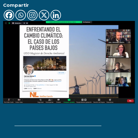
Compartir