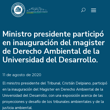
Ministro presidente participó
en inauguración del magister
de Derecho Ambiental de la
Universidad del Desarrollo.
11 de agosto de 2020
El ministro presidente del Tribunal, Cristián Delpiano, participó
en la inauguración del Magister en Derecho Ambiental de la
Universidad del Desarrollo, con una exposición acerca de las
proyecciones y desafío de los tribunales ambientales y de la
justicia ambiental.