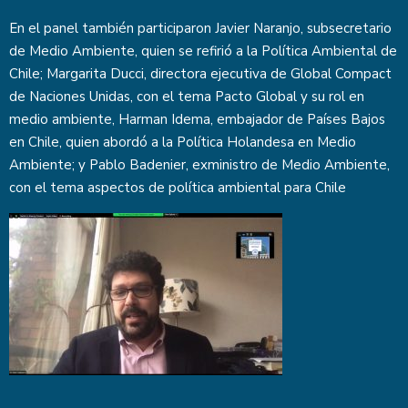
En el panel también participaron Javier Naranjo, subsecretario
de Medio Ambiente, quien se refirió a la Política Ambiental de
Chile; Margarita Ducci, directora ejecutiva de Global Compact
de Naciones Unidas, con el tema Pacto Global y su rol en
medio ambiente, Harman Idema, embajador de Países Bajos
en Chile, quien abordó a la Política Holandesa en Medio
Ambiente; y Pablo Badenier, exministro de Medio Ambiente,
con el tema aspectos de política ambiental para Chile