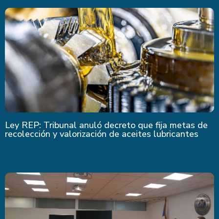
Últimas Noticias
Ley REP: Tribunal anuló decreto que fija metas de
recolección y valorización de aceites lubricantes