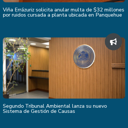
Viña Errázuriz solicita anular multa de $32 millones
por ruidos cursada a planta ubicada en Panquehue
Segundo Tribunal Ambiental lanza su nuevo
Sistema de Gestión de Causas