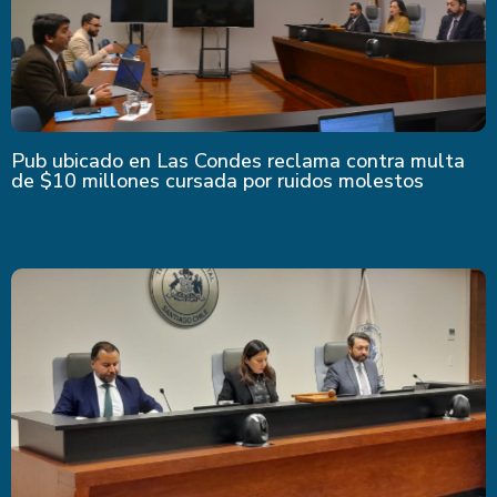
Pub ubicado en Las Condes reclama contra multa
de $10 millones cursada por ruidos molestos