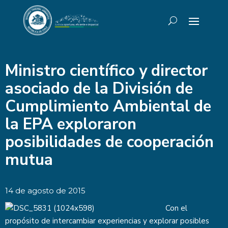
Ministro científico y director
asociado de la División de
Cumplimiento Ambiental de
la EPA exploraron
posibilidades de cooperación
mutua
14 de agosto de 2015
Con el
propósito de intercambiar experiencias y explorar posibles