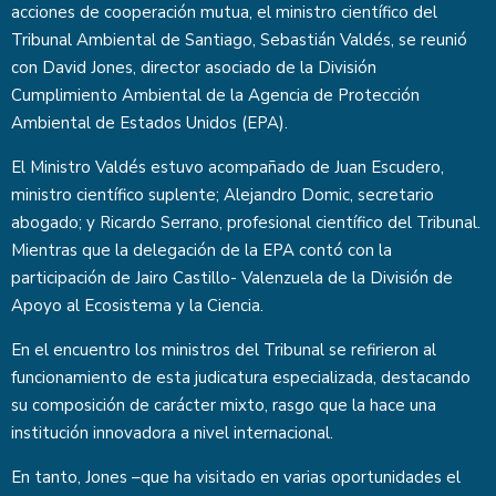
acciones de cooperación mutua, el ministro científico del
Tribunal Ambiental de Santiago, Sebastián Valdés, se reunió
con David Jones, director asociado de la División
Cumplimiento Ambiental de la Agencia de Protección
Ambiental de Estados Unidos (EPA).
El Ministro Valdés estuvo acompañado de Juan Escudero,
ministro científico suplente; Alejandro Domic, secretario
abogado; y Ricardo Serrano, profesional científico del Tribunal.
Mientras que la delegación de la EPA contó con la
participación de Jairo Castillo- Valenzuela de la División de
Apoyo al Ecosistema y la Ciencia.
En el encuentro los ministros del Tribunal se refirieron al
funcionamiento de esta judicatura especializada, destacando
su composición de carácter mixto, rasgo que la hace una
institución innovadora a nivel internacional.
En tanto, Jones –que ha visitado en varias oportunidades el