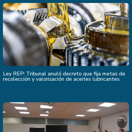
Ley REP: Tribunal anuló decreto que fija metas de
recolección y valorización de aceites lubricantes