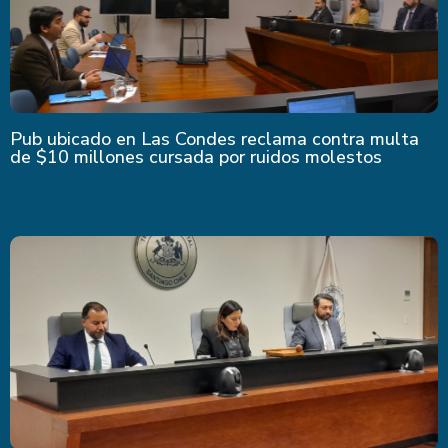
Pub ubicado en Las Condes reclama contra multa
de $10 millones cursada por ruidos molestos