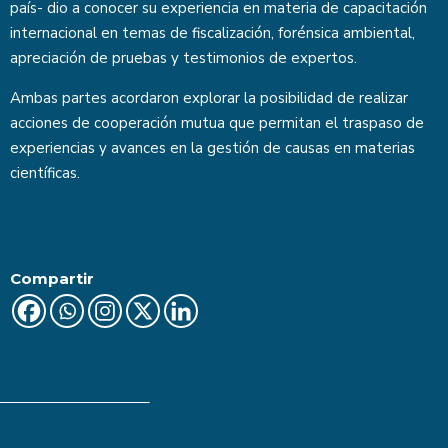
país- dio a conocer su experiencia en materia de capacitación
internacional en temas de fiscalización, forénsica ambiental,
apreciación de pruebas y testimonios de expertos.
Ambas partes acordaron explorar la posibilidad de realizar
acciones de cooperación mutua que permitan el traspaso de
experiencias y avances en la gestión de causas en materias
científicas.
Compartir