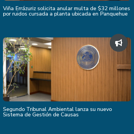
Viña Errázuriz solicita anular multa de $32 millones
por ruidos cursada a planta ubicada en Panquehue
Segundo Tribunal Ambiental lanza su nuevo
Sistema de Gestión de Causas