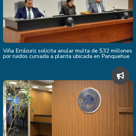
Viña Errázuriz solicita anular multa de $32 millones
por ruidos cursada a planta ubicada en Panquehue