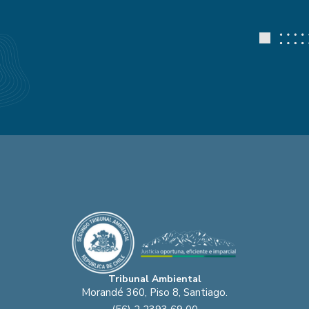
Tribunal Ambiental
Morandé 360, Piso 8, Santiago.