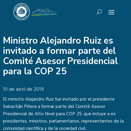
Ministro Alejandro Ruiz es
invitado a formar parte del
Comité Asesor Presidencial
para la COP 25
10 de abril de 2019
El ministro Alejandro Ruiz fue invitado por el presidente
Sebastián Piñera a formar parte del Comité Asesor
Presidencial de Alto Nivel para COP 25, que incluye a ex
presidentes, ministros, parlamentarios, representantes de la
comunidad científica y de la sociedad civil.