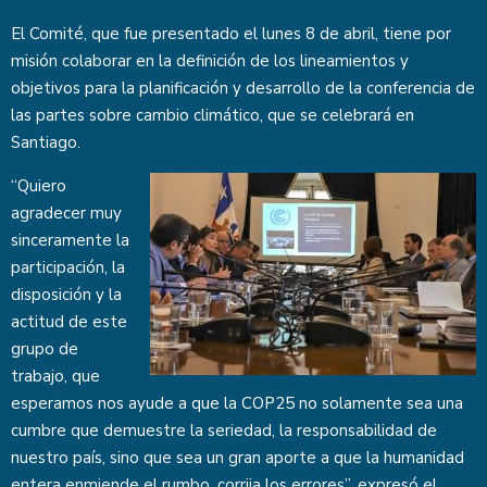
El Comité, que fue presentado el lunes 8 de abril, tiene por
misión colaborar en la definición de los lineamientos y
objetivos para la planificación y desarrollo de la conferencia de
las partes sobre cambio climático, que se celebrará en
Santiago.
“Quiero
agradecer muy
sinceramente la
participación, la
disposición y la
actitud de este
grupo de
trabajo, que
esperamos nos ayude a que la COP25 no solamente sea una
cumbre que demuestre la seriedad, la responsabilidad de
nuestro país, sino que sea un gran aporte a que la humanidad
entera enmiende el rumbo, corrija los errores”, expresó el