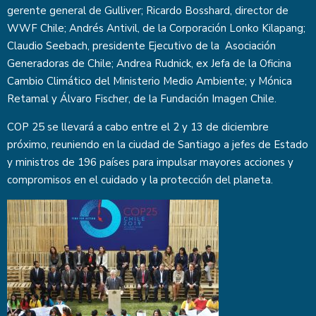
gerente general de Gulliver; Ricardo Bosshard, director de
WWF Chile; Andrés Antivil, de la Corporación Lonko Kilapang;
Claudio Seebach, presidente Ejecutivo de la Asociación
Generadoras de Chile; Andrea Rudnick, ex Jefa de la Oficina
Cambio Climático del Ministerio Medio Ambiente; y Mónica
Retamal y Álvaro Fischer, de la Fundación Imagen Chile.
COP 25 se llevará a cabo entre el 2 y 13 de diciembre
próximo, reuniendo en la ciudad de Santiago a jefes de Estado
y ministros de 196 países para impulsar mayores acciones y
compromisos en el cuidado y la protección del planeta.