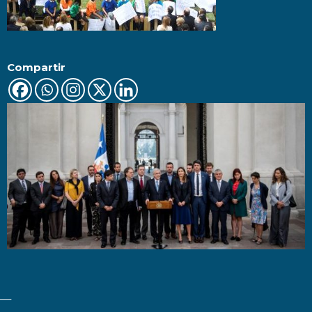
Compartir