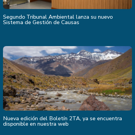
Segundo Tribunal Ambiental lanza su nuevo
Sistema de Gestión de Causas
Nueva edición del Boletín 2TA, ya se encuentra
disponible en nuestra web