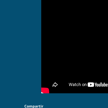
Compartir