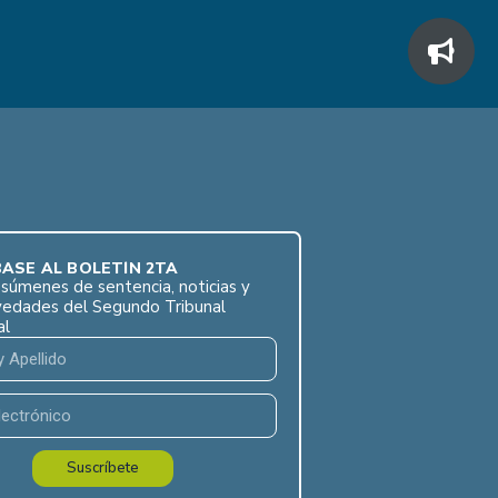
ASE AL BOLETÍN 2TA
súmenes de sentencia, noticias y
vedades del Segundo Tribunal
al
Suscríbete