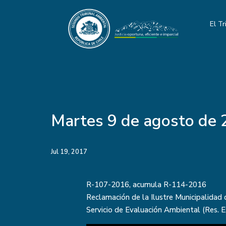
El Tr
Martes 9 de agosto de
Jul 19, 2017
R-107-2016, acumula R-114-2016
Reclamación de la Ilustre Municipalidad 
Servicio de Evaluación Ambiental (Res.