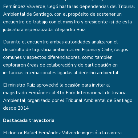
Fernández Valverde, llegó hasta las dependencias del Tribunal
Ambiental de Santiago, con el propósito de sostener un
encuentro de trabajo con el ministro y presidente (s) de esta
judicatura especializada, Alejandro Ruiz.
Durante el encuentro ambas autoridades analizaron el
desarrollo de la justicia ambiental en España y Chile, rasgos
comunes y aspectos diferenciadores, como también
exploraron áreas de colaboración y de participación en
instancias internacionales ligadas al derecho ambiental.
El ministro Ruiz aprovechó la ocasión para invitar al
magistrado Fernández al 4to Foro Internacional de Justicia
Ambiental, organizado por el Tribunal Ambiental de Santiago
desde 2014.
Destacada trayectoria
El doctor Rafael Fernández Valverde ingresó a la carrera