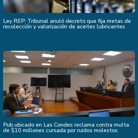
Ley REP: Tribunal anuló decreto que fija metas de
recolección y valorización de aceites lubricantes
Pub ubicado en Las Condes reclama contra multa
de $10 millones cursada por ruidos molestos