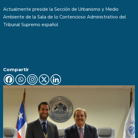
Actualmente preside la Sección de Urbanismo y Medio
Ambiente de la Sala de lo Contencioso Administrativo del
Tribunal Supremo español
Compartir