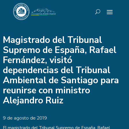
Magistrado del Tribunal
Supremo de España, Rafael
Fernández, visitó
dependencias del Tribunal
Ambiental de Santiago para
reunirse con ministro
Alejandro Ruiz
9 de agosto de 2019
El magistrado del Tribunal Supremo de España, Rafael