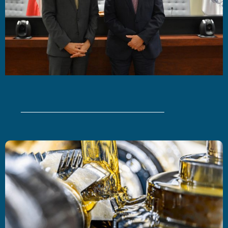
Últimas Noticias