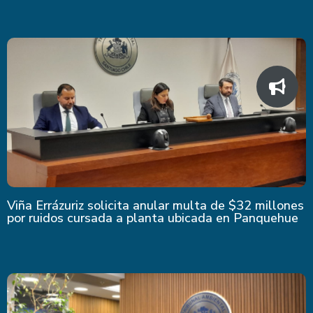
Viña Errázuriz solicita anular multa de $32 millones
por ruidos cursada a planta ubicada en Panquehue