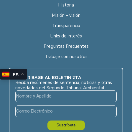
Historia
Misión – visión
Transparencia
Links de interés
Preguntas Frecuentes
Trabaje con nosotros
ES
SUSCRÍBASE AL BOLETÍN 2TA
Reciba resúmenes de sentencia, noticias y otras
novedades del Segundo Tribunal Ambiental
Suscríbete