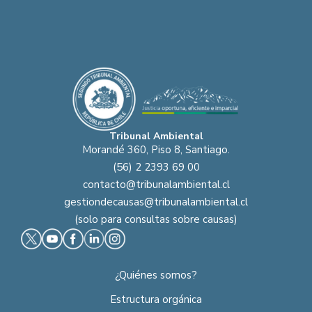
Tribunal Ambiental
Morandé 360, Piso 8, Santiago.
(56) 2 2393 69 00
contacto@tribunalambiental.cl
gestiondecausas@tribunalambiental.cl
(solo para consultas sobre causas)
¿Quiénes somos?
Estructura orgánica