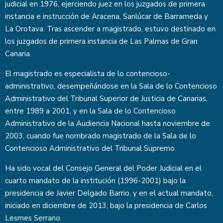
judicial en 1976, ejerciendo juez en los juzgados de primera
instancia e instrucción de Aracena, Sanlúcar de Barrameda y
La Orotava. Tras ascender a magistrado, estuvo destinado en
los juzgados de primera instancia de Las Palmas de Gran
Canaria.
El magistrado es especialista de lo contencioso-
administrativo, desempeñándose en la Sala de lo Contencioso
Administrativo del Tribunal Superior de Justicia de Canarias,
entre 1989 a 2001, y en la Sala de lo Contencioso
Administrativo de la Audiencia Nacional hasta noviembre de
2003, cuando fue nombrado magistrado de la Sala de lo
Contencioso Administrativo del Tribunal Supremo.
Ha sido vocal del Consejo General del Poder Judicial en el
cuarto mandato de la institución (1996-2001) bajo la
presidencia de Javier Delgado Barrio, y en el actual mandato,
iniciado en diciembre de 2013, bajo la presidencia de Carlos
Lesmes Serrano.