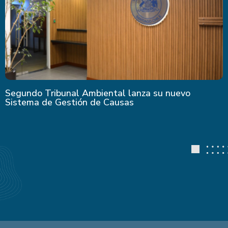
Segundo Tribunal Ambiental lanza su nuevo
Sistema de Gestión de Causas