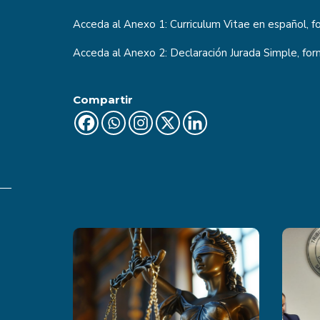
Acceda al Anexo 1: Curriculum Vitae en español, 
Acceda al Anexo 2: Declaración Jurada Simple, fo
Compartir