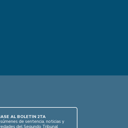
ASE AL BOLETÍN 2TA
súmenes de sentencia, noticias y
vedades del Segundo Tribunal