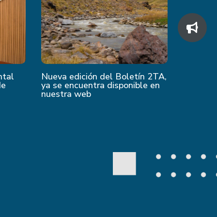
ntal
Nueva edición del Boletín 2TA,
de
ya se encuentra disponible en
nuestra web