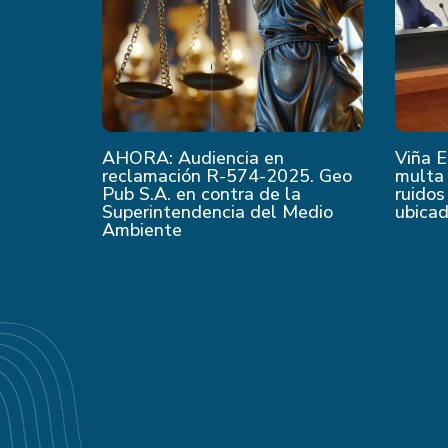
AHORA: Audiencia en
Viña E
reclamación R-574-2025. Geo
multa 
Pub S.A. en contra de la
ruidos
Superintendencia del Medio
ubica
Ambiente