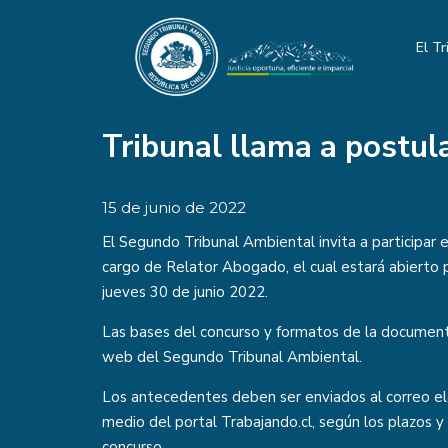
El Tr
Tribunal llama a postul
15 de junio de 2022
El Segundo Tribunal Ambiental invita a participar 
cargo de Relator Abogado, el cual estará abierto p
jueves 30 de junio 2022.
Las bases del concurso y formatos de la documenta
web del Segundo Tribunal Ambiental.
Los antecedentes deben ser enviados al correo e
medio del portal
Trabajando.cl
, según los plazos 
concurso.