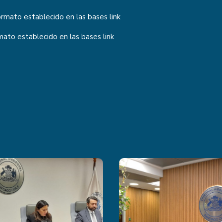
formato establecido en las bases
link
rmato establecido en las bases
link