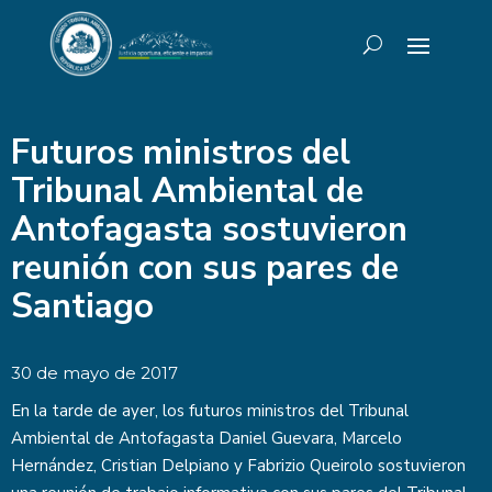
Futuros ministros del
Tribunal Ambiental de
Antofagasta sostuvieron
reunión con sus pares de
Santiago
30 de mayo de 2017
En la tarde de ayer, los futuros ministros del Tribunal
Ambiental de Antofagasta Daniel Guevara, Marcelo
Hernández, Cristian Delpiano y Fabrizio Queirolo sostuvieron