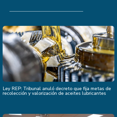
Últimas Noticias
Ley REP: Tribunal anuló decreto que fija metas de
recolección y valorización de aceites lubricantes