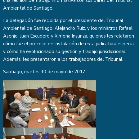
una reunión de trabajo informativa con sus pares del Tribunal
Ambiental de Santiago.
La delegación fue recibida por el presidente del Tribunal
Ambiental de Santiago, Alejandro Ruiz, y los ministros Rafael
Asenjo, Juan Escudero y Ximena Insunza, quienes les relataron
cómo fue el proceso de instalación de esta judicatura especial
y cómo ha evolucionado su gestión y trabajo jurisdiccional.
Además, les presentaron a los trabajadores del Tribunal.
Santiago, martes 30 de mayo de 2017.