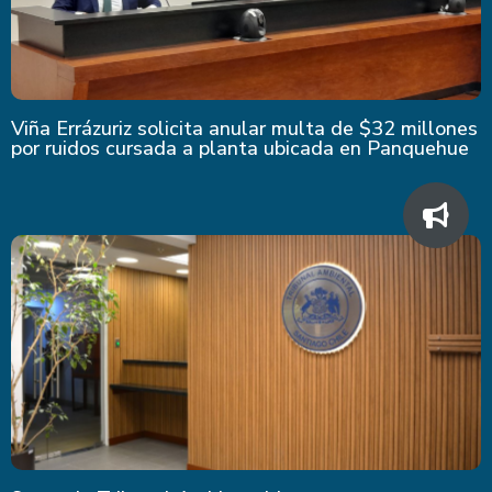
Viña Errázuriz solicita anular multa de $32 millones
por ruidos cursada a planta ubicada en Panquehue