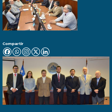
Compartir