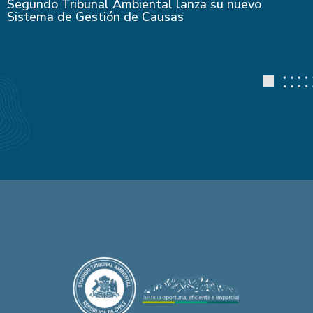
Segundo Tribunal Ambiental lanza su nuevo
Sistema de Gestión de Causas