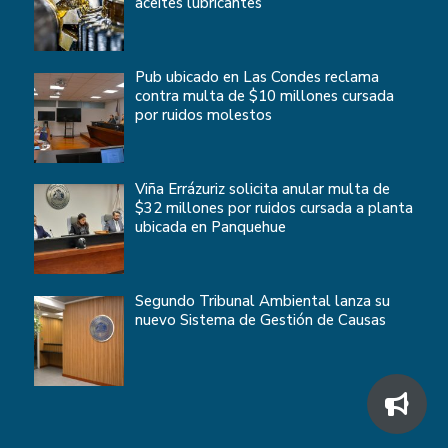
aceites lubricantes
Pub ubicado en Las Condes reclama
contra multa de $10 millones cursada
por ruidos molestos
Viña Errázuriz solicita anular multa de
$32 millones por ruidos cursada a planta
ubicada en Panquehue
Segundo Tribunal Ambiental lanza su
nuevo Sistema de Gestión de Causas