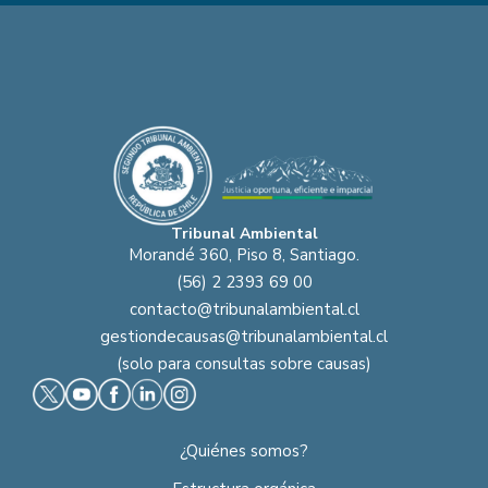
Tribunal Ambiental
Morandé 360, Piso 8, Santiago.
(56) 2 2393 69 00
contacto@tribunalambiental.cl
gestiondecausas@tribunalambiental.cl
(solo para consultas sobre causas)
¿Quiénes somos?