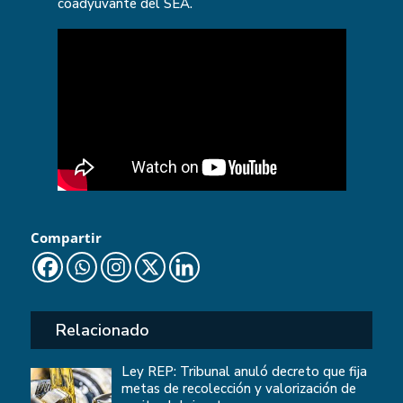
coadyuvante del SEA.
Compartir
Relacionado
Ley REP: Tribunal anuló decreto que fija
metas de recolección y valorización de