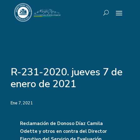
R-231-2020. jueves 7 de
enero de 2021
Ene 7, 2021
Reclamación de Donoso Díaz Camila
Odette y otros en contra del Director
Ejecutivo del Servicio de Evaluación