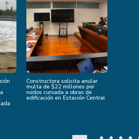
ción
Constructora solicita anular
multa de $22 millones por
 a
ruidos cursada a obras de
edificación en Estación Central
cada