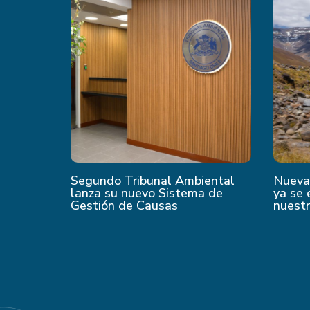
Segundo Tribunal Ambiental
Nueva 
lanza su nuevo Sistema de
ya se 
Gestión de Causas
nuest