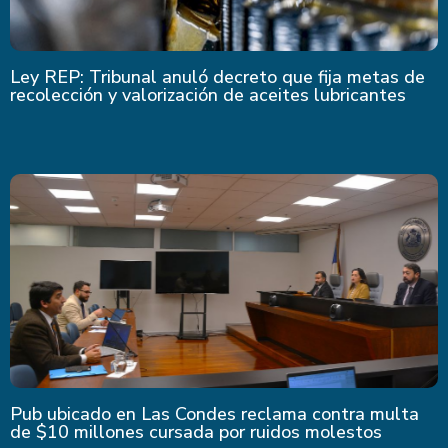
Ley REP: Tribunal anuló decreto que fija metas de
recolección y valorización de aceites lubricantes
Pub ubicado en Las Condes reclama contra multa
de $10 millones cursada por ruidos molestos