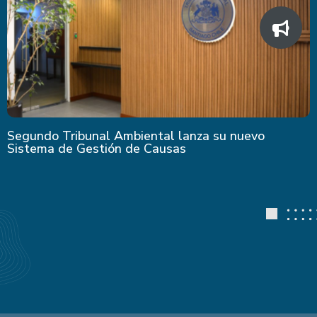
Segundo Tribunal Ambiental lanza su nuevo
Sistema de Gestión de Causas