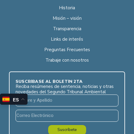
Historia
Misión – visión
Transparencia
Links de interés
Preguntas Frecuentes
Trabaje con nosotros
SUSCRÍBASE AL BOLETÍN 2TA
Reciba resúmenes de sentencia, noticias y otras
novedades del Segundo Tribunal Ambiental
ES
Suscríbete