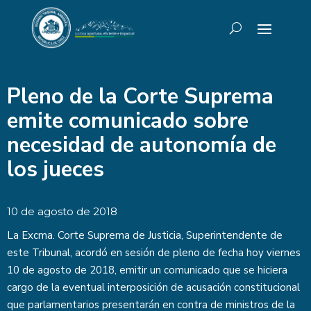
Pleno de la Corte Suprema
emite comunicado sobre
necesidad de autonomía de
los jueces
10 de agosto de 2018
La Excma. Corte Suprema de Justicia, Superintendente de
este Tribunal, acordó en sesión de pleno de fecha hoy viernes
10 de agosto de 2018, emitir un comunicado que se hiciera
cargo de la eventual interposición de acusación constitucional
que parlamentarios presentarán en contra de ministros de la