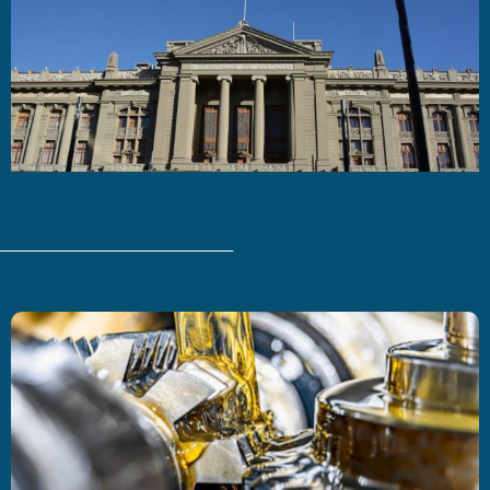
Últimas Noticias