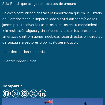
Sala Penal, que acogieron recursos de amparo.
En dicho comunicado destaca la importancia que en un Estado
de Derecho tiene la imparcialidad y total autonomía de los
jueces para resolver los asuntos puestos en su conocimiento,
«sin restricción alguna y sin influencias, alicientes, presiones,
amenazas o intromisiones indebidas, sean directas o indirectas
de cualquiera sectores o por cualquier motivo».
Leer
declaración completa
Fuente:
Poder Judicial
Compartir