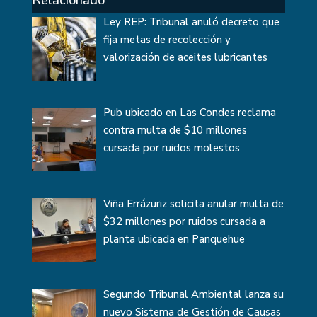
Relacionado
Ley REP: Tribunal anuló decreto que
fija metas de recolección y
valorización de aceites lubricantes
Pub ubicado en Las Condes reclama
contra multa de $10 millones
cursada por ruidos molestos
Viña Errázuriz solicita anular multa de
$32 millones por ruidos cursada a
planta ubicada en Panquehue
Segundo Tribunal Ambiental lanza su
nuevo Sistema de Gestión de Causas