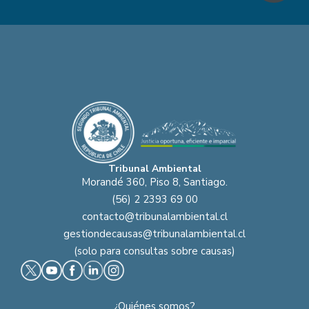
Tribunal Ambiental
Morandé 360, Piso 8, Santiago.
(56) 2 2393 69 00
contacto@tribunalambiental.cl
gestiondecausas@tribunalambiental.cl
(solo para consultas sobre causas)
¿Quiénes somos?