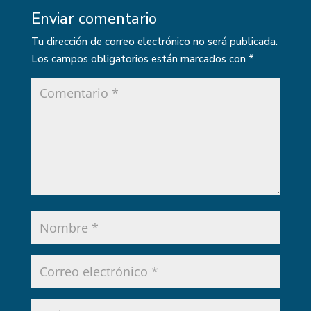
Enviar comentario
Tu dirección de correo electrónico no será publicada.
Los campos obligatorios están marcados con
*