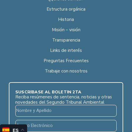
Estructura orgánica
Historia
Misión – visión
Transparencia
Links de interés
Preguntas Frecuentes
Trabaje con nosotros
SUSCRÍBASE AL BOLETÍN 2TA
Reciba resúmenes de sentencia, noticias y otras
novedades del Segundo Tribunal Ambiental
ES