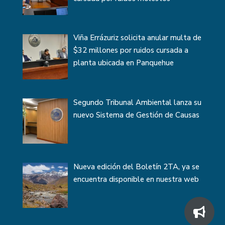
Viña Errázuriz solicita anular multa de
$32 millones por ruidos cursada a
planta ubicada en Panquehue
Segundo Tribunal Ambiental lanza su
nuevo Sistema de Gestión de Causas
Nueva edición del Boletín 2TA, ya se
encuentra disponible en nuestra web