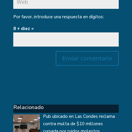
Por favor, introduce una respuesta en dígitos:
8 + diez =
Relacionado
Pub ubicado en Las Condes reclama
contra multa de $10 millones
cursada por ruidos molestos