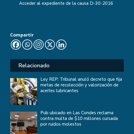
Acceder al expediente de la causa
D-30-2016
Compartir
Relacionado
Ley REP: Tribunal anuló decreto que fija
metas de recolección y valorización de
aceites lubricantes
Pub ubicado en Las Condes reclama
contra multa de $10 millones cursada
por ruidos molestos