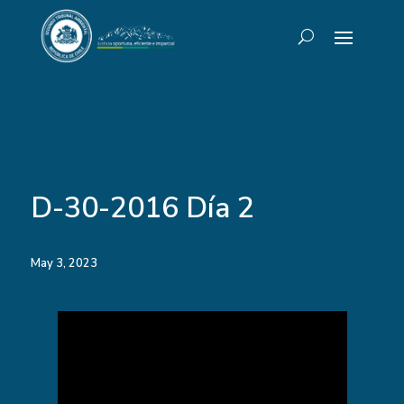
D-30-2016 Día 2
May 3, 2023