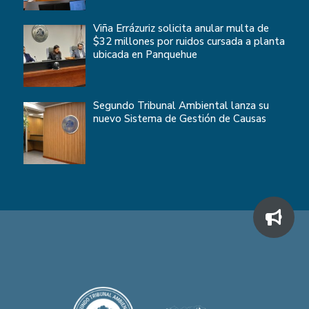
Viña Errázuriz solicita anular multa de
$32 millones por ruidos cursada a planta
ubicada en Panquehue
Segundo Tribunal Ambiental lanza su
nuevo Sistema de Gestión de Causas