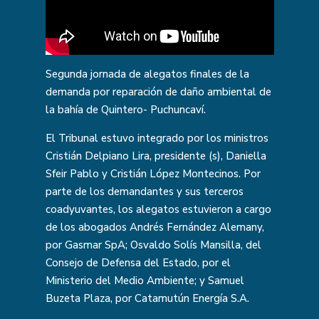
Segunda jornada de alegatos finales de la
demanda por reparación de daño ambiental de
la bahía de Quintero- Puchuncaví.
El Tribunal estuvo integrado por los ministros
Cristián Delpiano Lira, presidente (s), Daniella
Sfeir Pablo y Cristián López Montecinos. Por
parte de los demandantes y sus terceros
coadyuvantes, los alegatos estuvieron a cargo
de los abogados Andrés Fernández Alemany,
por Gasmar SpA; Osvaldo Solís Mansilla, del
Consejo de Defensa del Estado, por el
Ministerio del Medio Ambiente; y Samuel
Buzeta Plaza, por Catamutún Energía S.A.