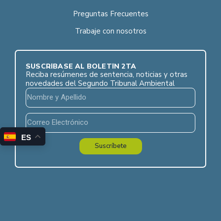
Preguntas Frecuentes
Trabaje con nosotros
SUSCRÍBASE AL BOLETÍN 2TA
Reciba resúmenes de sentencia, noticias y otras
novedades del Segundo Tribunal Ambiental
ES
Suscríbete