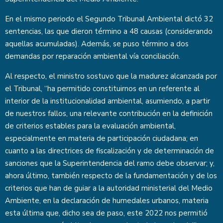
En el mismo periodo el Segundo Tribunal Ambiental dictó 32
sentencias, las que dieron término a 48 causas (considerando
aquellas acumuladas). Además, se puso término a dos
demandas por reparación ambiental vía conciliación.
Al respecto, el ministro sostuvo que la madurez alcanzada por
el Tribunal, “ha permitido constituirnos en un referente al
interior de la institucionalidad ambiental, asumiendo, a partir
de nuestros fallos, una relevante contribución en la definición
de criterios estables para la evaluación ambiental,
especialmente en materia de participación ciudadana; en
cuanto a las directrices de fiscalización y de determinación de
sanciones que la Superintendencia del ramo debe observar; y,
ahora último, también respecto de la fundamentación y de los
criterios que han de guiar a la autoridad ministerial del Medio
Ambiente, en la declaración de humedales urbanos, materia
esta última que, dicho sea de paso, este 2022 nos permitió