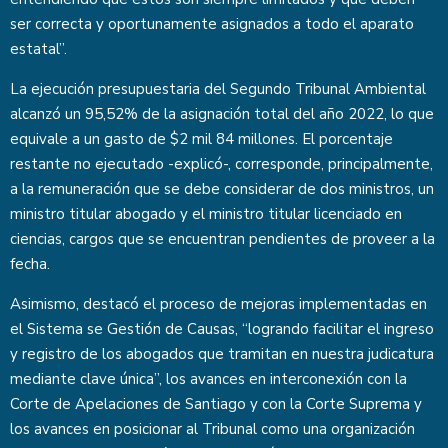
ser correcta y oportunamente asignados a todo el aparato
estatal”.
La ejecución presupuestaria del Segundo Tribunal Ambiental
alcanzó un 95,52% de la asignación total del año 2022, lo que
equivale a un gasto de $2 mil 84 millones. El porcentaje
restante no ejecutado -explicó-, corresponde, principalmente,
a la remuneración que se debe considerar de dos ministros, un
ministro titular abogado y el ministro titular licenciado en
ciencias, cargos que se encuentran pendientes de proveer a la
fecha.
Asimismo, destacó el proceso de mejoras implementadas en
el Sistema se Gestión de Causas, “logrando facilitar el ingreso
y registro de los abogados que tramitan en nuestra judicatura
mediante clave única”, los avances en interconexión con la
Corte de Apelaciones de Santiago y con la Corte Suprema y
los avances en posicionar al Tribunal como una organización