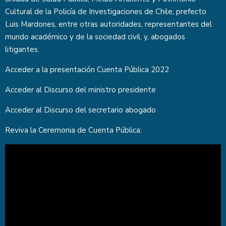
Cultural de la Policía de Investigaciones de Chile, prefecto
Luis Mardones, entre otras autoridades, representantes del
mundo académico y de la sociedad civil, y, abogados
litigantes.
Acceder a la
presentación Cuenta Pública 2022
Acceder al
Discurso del ministro presidente
Acceder al
Discurso del secretario abogado
Reviva la Ceremonia de Cuenta Pública: