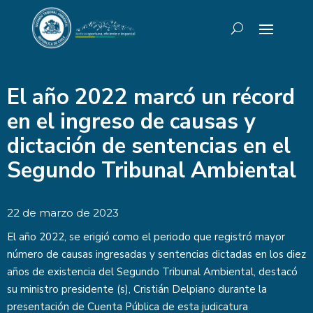
El año 2022 marcó un récord
en el ingreso de causas y
dictación de sentencias en el
Segundo Tribunal Ambiental
22 de marzo de 2023
El año 2022, se erigió como el periodo que registró mayor
número de causas ingresadas y sentencias dictadas en los diez
años de existencia del Segundo Tribunal Ambiental, destacó
su ministro presidente (s), Cristián Delpiano durante la
presentación de Cuenta Pública de esta judicatura