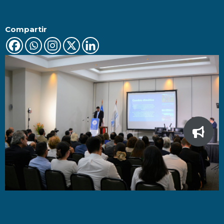
Compartir