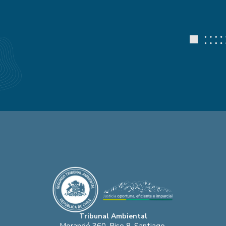
Tribunal Ambiental