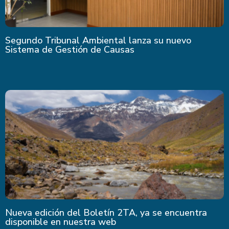
Segundo Tribunal Ambiental lanza su nuevo
Sistema de Gestión de Causas
Nueva edición del Boletín 2TA, ya se encuentra
disponible en nuestra web