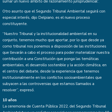
sumar un nuevo ámbito de razonamiento jurisprudencial”.
Otro asunto que el Segundo Tribunal Ambiental seguirá con
especial interés, dijo Delpiano, es el nuevo proceso
constituyente.
“Nuestro Tribunal y la institucionalidad ambiental en su
conjunto, tenemos mucho que aportar, por lo que desde ya
como tribunal nos ponemos a disposición de las instituciones
que llevarán a cabo el proceso para poder materializar nuestra
contribución a una Constitución que ponga las temáticas
ambientales, el desarrollo sostenible y la acción climática, en
el centro del debate, desde la experiencia que tenemos
institucionalmente en los conflictos socioambientales que
subyacen a las controversias que estamos llamados a
resolver”, expresó.
10 años
La ceremonia de Cuenta Pública 2022, del Segundo Tribunal