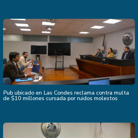
Pub ubicado en Las Condes reclama contra multa
de $10 millones cursada por ruidos molestos