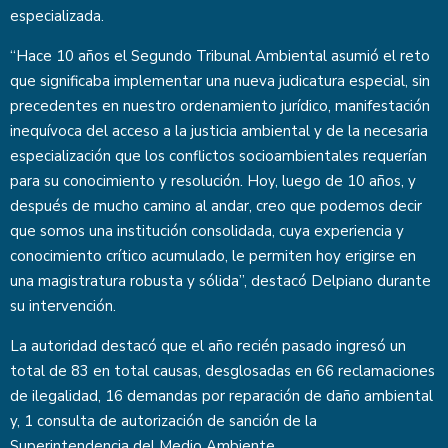
especializada.
“Hace 10 años el Segundo Tribunal Ambiental asumió el reto
que significaba implementar una nueva judicatura especial, sin
precedentes en nuestro ordenamiento jurídico, manifestación
inequívoca del acceso a la justicia ambiental y de la necesaria
especialización que los conflictos socioambientales requerían
para su conocimiento y resolución. Hoy, luego de 10 años, y
después de mucho camino al andar, creo que podemos decir
que somos una institución consolidada, cuya experiencia y
conocimiento crítico acumulado, le permiten hoy erigirse en
una magistratura robusta y sólida”, destacó Delpiano durante
su intervención.
La autoridad destacó que el año recién pasado ingresó un
total de 83 en total causas, desglosadas en 66 reclamaciones
de ilegalidad, 16 demandas por reparación de daño ambiental
y, 1 consulta de autorización de sanción de la
Superintendencia del Medio Ambiente.