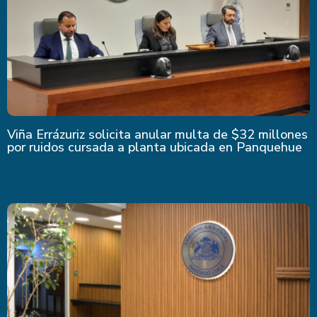
Viña Errázuriz solicita anular multa de $32 millones
por ruidos cursada a planta ubicada en Panquehue