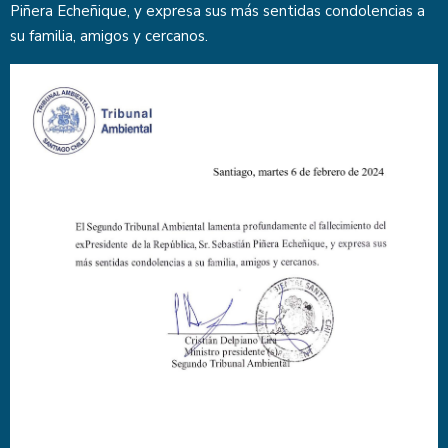
Piñera Echeñique, y expresa sus más sentidas condolencias a
su familia, amigos y cercanos.