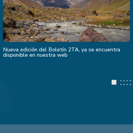
Nueva edición del Boletín 2TA, ya se encuentra
disponible en nuestra web