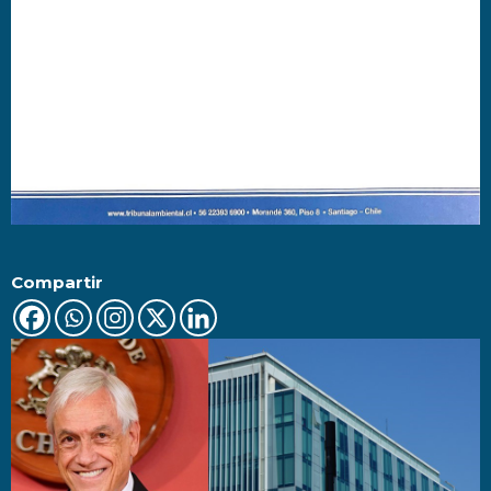
Compartir