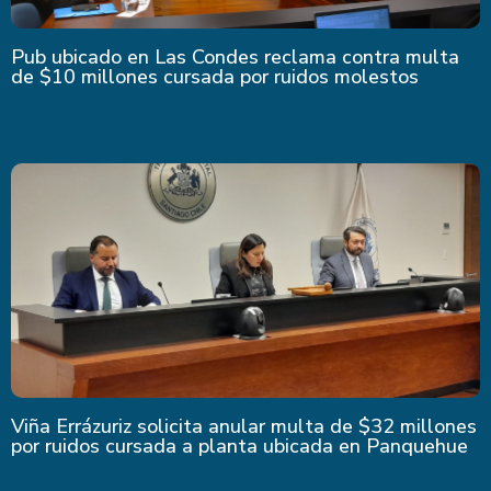
Pub ubicado en Las Condes reclama contra multa
de $10 millones cursada por ruidos molestos
Viña Errázuriz solicita anular multa de $32 millones
por ruidos cursada a planta ubicada en Panquehue