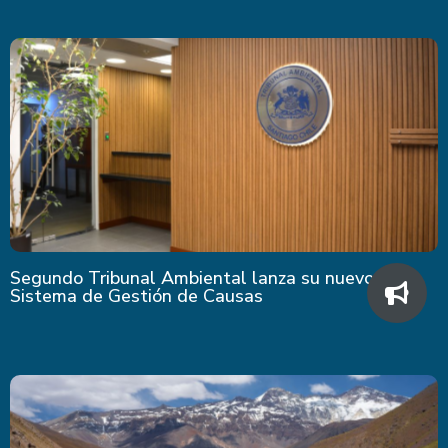
Segundo Tribunal Ambiental lanza su nuevo
Sistema de Gestión de Causas