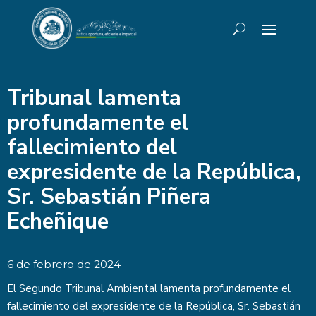
Tribunal lamenta
profundamente el
fallecimiento del
expresidente de la República,
Sr. Sebastián Piñera
Echeñique
6 de febrero de 2024
El Segundo Tribunal Ambiental lamenta profundamente el
fallecimiento del expresidente de la República, Sr. Sebastián