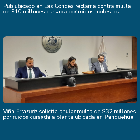
Pub ubicado en Las Condes reclama contra multa
de $10 millones cursada por ruidos molestos
Viña Errázuriz solicita anular multa de $32 millones
por ruidos cursada a planta ubicada en Panquehue