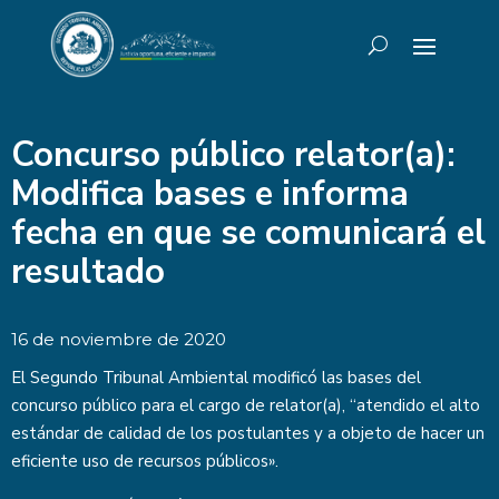
Concurso público relator(a):
Modifica bases e informa
fecha en que se comunicará el
resultado
16 de noviembre de 2020
El Segundo Tribunal Ambiental modificó las bases del
concurso público para el cargo de relator(a), “atendido el alto
estándar de calidad de los postulantes y a objeto de hacer un
eficiente uso de recursos públicos».