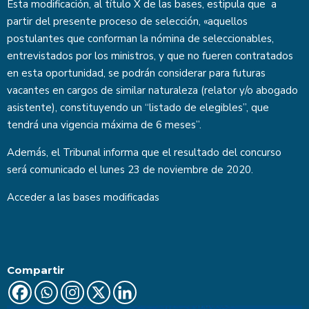
Esta modificación, al título X de las bases, estipula que a
partir del presente proceso de selección, «aquellos
postulantes que conforman la nómina de seleccionables,
entrevistados por los ministros, y que no fueren contratados
en esta oportunidad, se podrán considerar para futuras
vacantes en cargos de similar naturaleza (relator y/o abogado
asistente), constituyendo un “listado de elegibles”, que
tendrá una vigencia máxima de 6 meses”.
Además, el Tribunal informa que el resultado del concurso
será comunicado el lunes 23 de noviembre de 2020.
Acceder a las
bases modificadas
Compartir