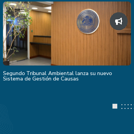
Segundo Tribunal Ambiental lanza su nuevo
Sistema de Gestión de Causas