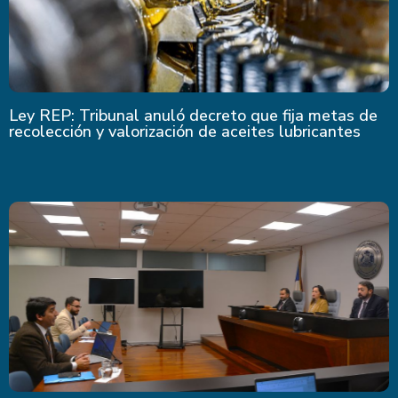
Ley REP: Tribunal anuló decreto que fija metas de
recolección y valorización de aceites lubricantes