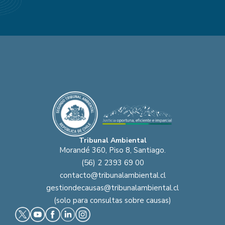
Tribunal Ambiental
Morandé 360, Piso 8, Santiago.
(56) 2 2393 69 00
contacto@tribunalambiental.cl
gestiondecausas@tribunalambiental.cl
(solo para consultas sobre causas)