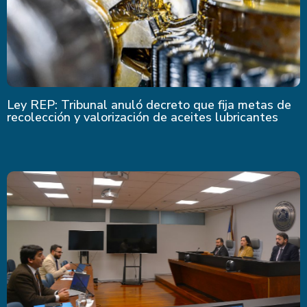
Ley REP: Tribunal anuló decreto que fija metas de
recolección y valorización de aceites lubricantes