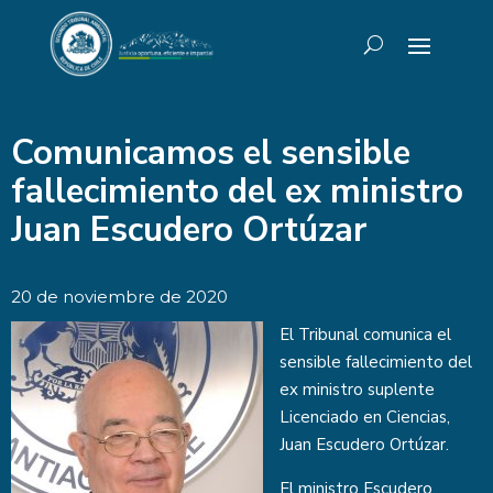
Comunicamos el sensible
fallecimiento del ex ministro
Juan Escudero Ortúzar
20 de noviembre de 2020
El Tribunal comunica el
sensible fallecimiento del
ex ministro suplente
Licenciado en Ciencias,
Juan Escudero Ortúzar.
El ministro Escudero,