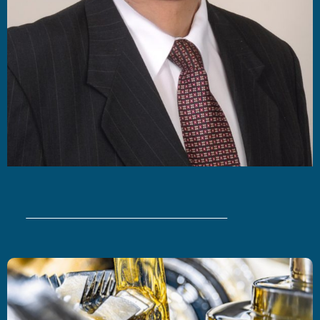
Últimas Noticias