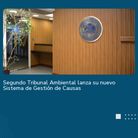
Segundo Tribunal Ambiental lanza su nuevo
Sistema de Gestión de Causas