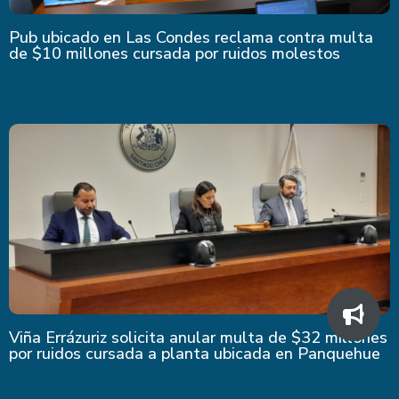
Pub ubicado en Las Condes reclama contra multa
de $10 millones cursada por ruidos molestos
Viña Errázuriz solicita anular multa de $32 millones
por ruidos cursada a planta ubicada en Panquehue