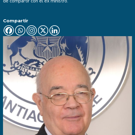
de compartir con el ex ministro.
Compartir