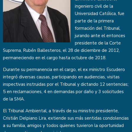
ingeniero civil de la
Universidad Católica, fue
parte de la primera
formación del Tribunal,
jurando ante el entonces
presidente de la Corte
Suprema, Rubén Ballesteros, el 28 de diciembre de 2012,
permaneciendo en el cargo hasta octubre de 2018.
Durante su permanencia en el cargo, el ex ministro Escudero
integró diversas causas, participando en audiencias, visitas
inspectivas instruidas por el Tribunal y dictando 12 sentencias;
5 en reclamaciones, 4 en demandas por daño y 3 solicitudes
de la SMA.
El Tribunal Ambiental, a través de su ministro presidente,
Cristián Delpiano Lira, extiende sus más sentidas condolencias
a su familia, amigos y todos quienes tuvieron la oportunidad