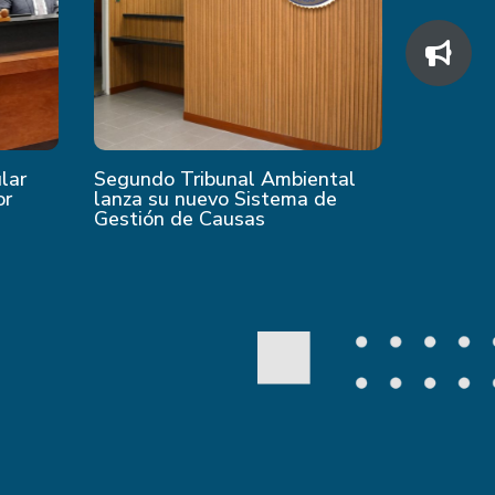
ular
Segundo Tribunal Ambiental
or
lanza su nuevo Sistema de
Gestión de Causas