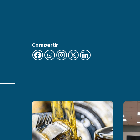
Compartir