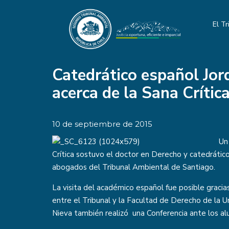
El Tr
Catedrático español Jor
acerca de la Sana Crític
10 de septiembre de 2015
Un
Crítica sostuvo el doctor en Derecho y catedrático
abogados del Tribunal Ambiental de Santiago.
La visita del académico español fue posible gracia
entre el Tribunal y la Facultad de Derecho de la Un
Nieva también realizó una Conferencia ante los al