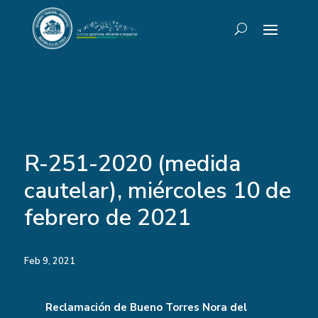
R-251-2020 (medida
cautelar), miércoles 10 de
febrero de 2021
Feb 9, 2021
Reclamación de Bueno Torres Nora del