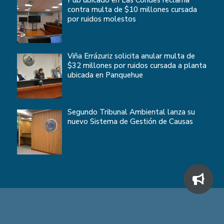
Pub ubicado en Las Condes reclama
contra multa de $10 millones cursada
por ruidos molestos
Viña Errázuriz solicita anular multa de
$32 millones por ruidos cursada a planta
ubicada en Panquehue
Segundo Tribunal Ambiental lanza su
nuevo Sistema de Gestión de Causas