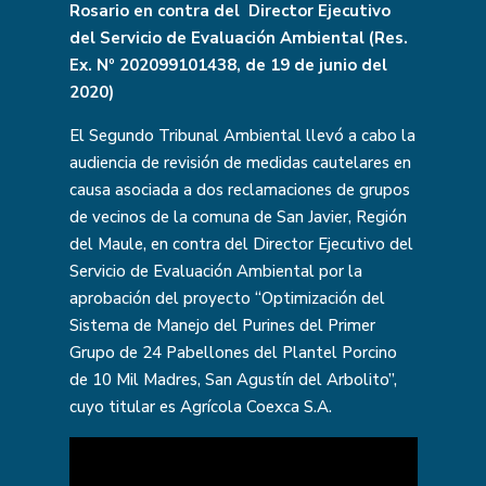
Rosario en contra del Director Ejecutivo
del Servicio de Evaluación Ambiental (Res.
Ex. Nº 202099101438, de 19 de junio del
2020)
El Segundo Tribunal Ambiental llevó a cabo la
audiencia de revisión de medidas cautelares en
causa asociada a dos reclamaciones de grupos
de vecinos de la comuna de San Javier, Región
del Maule, en contra del Director Ejecutivo del
Servicio de Evaluación Ambiental por la
aprobación del proyecto “Optimización del
Sistema de Manejo del Purines del Primer
Grupo de 24 Pabellones del Plantel Porcino
de 10 Mil Madres, San Agustín del Arbolito”,
cuyo titular es Agrícola Coexca S.A.