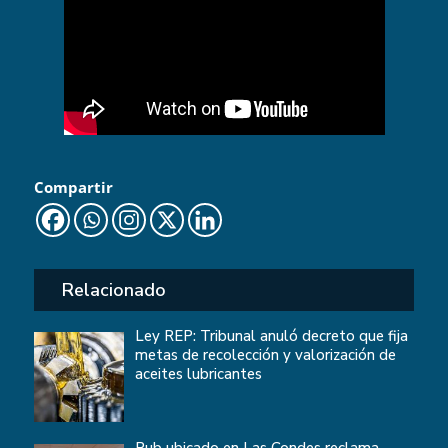
Compartir
Relacionado
Ley REP: Tribunal anuló decreto que fija
metas de recolección y valorización de
aceites lubricantes