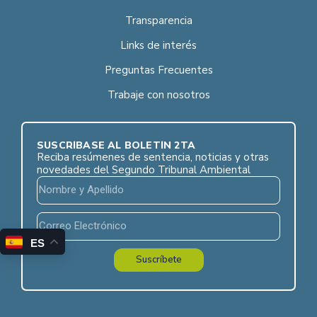
Transparencia
Links de interés
Preguntas Frecuentes
Trabaje con nosotros
SUSCRÍBASE AL BOLETÍN 2TA
Reciba resúmenes de sentencia, noticias y otras
novedades del Segundo Tribunal Ambiental
ES
Suscríbete