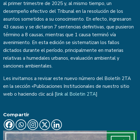
al primer trimestre de 2025 y, al mismo tiempo, un
desempeño efectivo del Tribunal en la resolución de los
asuntos sometidos a su conocimiento. En efecto, ingresaron
43 causas y se dictaron 7 sentencias definitivas, que pusieron
término a 8 causas, mientras que 1 causa terminó vía
avenimiento. En esta edición se sistematizan los fallos
dictados durante el período, principalmente en materias
relativas a humedales urbanos, evaluación ambiental y
sanciones ambientales.
Les invitamos a revisar este nuevo número del Boletín 2TA
en la sección «Publicaciones Institucionales de nuestro sitio
web o haciendo clic acá [
link al Boletin 2TA
]
Compartir