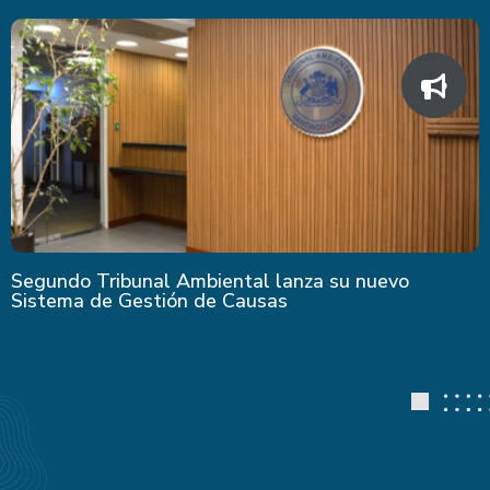
Segundo Tribunal Ambiental lanza su nuevo
Sistema de Gestión de Causas