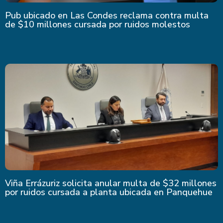
Pub ubicado en Las Condes reclama contra multa
de $10 millones cursada por ruidos molestos
Viña Errázuriz solicita anular multa de $32 millones
por ruidos cursada a planta ubicada en Panquehue