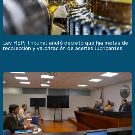
Ley REP: Tribunal anuló decreto que fija metas de
recolección y valorización de aceites lubricantes