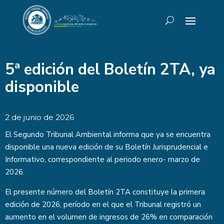
5ª edición del Boletín 2TA, ya
disponible
2 de junio de 2026
El Segundo Tribunal Ambiental informa que ya se encuentra
disponible una nueva edición de su Boletín Jurisprudencial e
Informativo, correspondiente al periodo enero- marzo de
2026.
El presente número del Boletín 2TA constituye la primera
edición de 2026, período en el que el Tribunal registró un
aumento en el volumen de ingresos de 26% en comparación