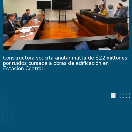
Constructora solicita anular multa de $22 millones
por ruidos cursada a obras de edificación en
Estación Central