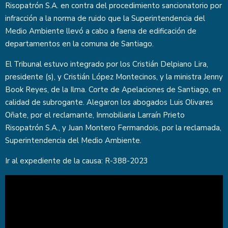
Risopatrón S.A. en contra del procedimiento sancionatorio por
infracción a la norma de ruido que la Superintendencia del
Medio Ambiente llevó a cabo a faena de edificación de
departamentos en la comuna de Santiago.
El Tribunal estuvo integrado por los Cristián Delpiano Lira,
presidente (s), y Cristián López Montecinos, y la ministra Jenny
Book Reyes, de la Ilma. Corte de Apelaciones de Santiago, en
calidad de subrogante. Alegaron los abogados Luis Olivares
Oñate, por el reclamante, Inmobiliaria Larraín Prieto
Risopatrón S.A., y Juan Montero Fermandois, por la reclamada,
Superintendencia del Medio Ambiente.
Ir al expediente de la causa:
R-388-2023