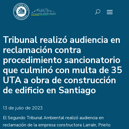
Tribunal realizó audiencia en
reclamación contra
procedimiento sancionatorio
que culminó con multa de 35
UTA a obra de construcción
de edificio en Santiago
13 de julio de 2023
El Segundo Tribunal Ambiental realizó audiencia en
reclamación de la empresa constructora Larraín, Prieto