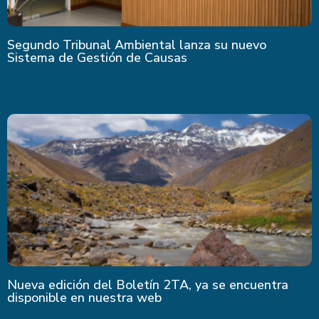
Segundo Tribunal Ambiental lanza su nuevo
Sistema de Gestión de Causas
Nueva edición del Boletín 2TA, ya se encuentra
disponible en nuestra web