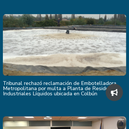
Tribunal rechazó reclamación de Embotelladora
Metropolitana por multa a Planta de Residuos
Industriales Líquidos ubicada en Colbún