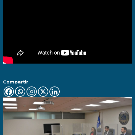
Compartir