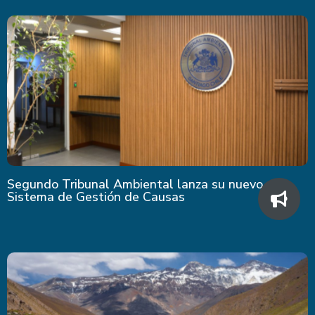
Segundo Tribunal Ambiental lanza su nuevo
Sistema de Gestión de Causas