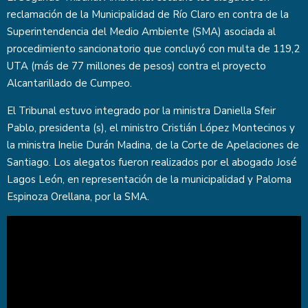
reclamación de la Municipalidad de Río Claro en contra de la
Superintendencia del Medio Ambiente (SMA) asociada al
procedimiento sancionatorio que concluyó con multa de 119,2
UTA (más de 77 millones de pesos) contra el proyecto
Alcantarillado de Cumpeo.
El Tribunal estuvo integrado por la ministra Daniella Sfeir
Pablo, presidenta (s), el ministro Cristián López Montecinos y
la ministra Inelie Durán Madina, de la Corte de Apelaciones de
Santiago. Los alegatos fueron realizados por el abogado José
Lagos León, en representación de la municipalidad y Paloma
Espinoza Orellana, por la SMA.