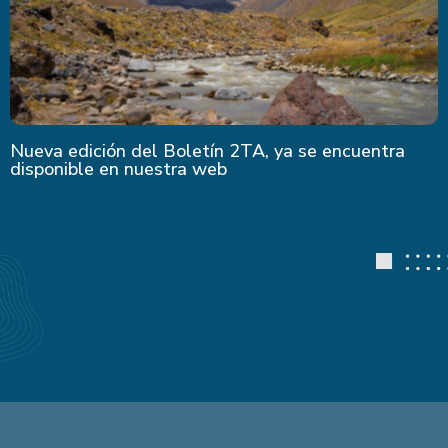
Nueva edición del Boletín 2TA, ya se encuentra
disponible en nuestra web