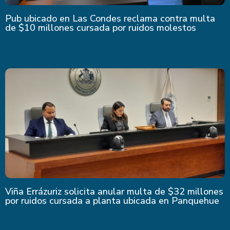
Pub ubicado en Las Condes reclama contra multa
de $10 millones cursada por ruidos molestos
Viña Errázuriz solicita anular multa de $32 millones
por ruidos cursada a planta ubicada en Panquehue