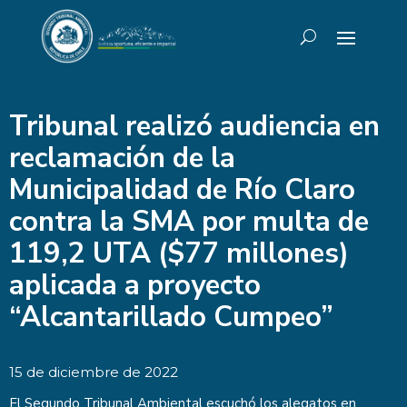
Tribunal realizó audiencia en
reclamación de la
Municipalidad de Río Claro
contra la SMA por multa de
119,2 UTA ($77 millones)
aplicada a proyecto
“Alcantarillado Cumpeo”
15 de diciembre de 2022
El Segundo Tribunal Ambiental escuchó los alegatos en