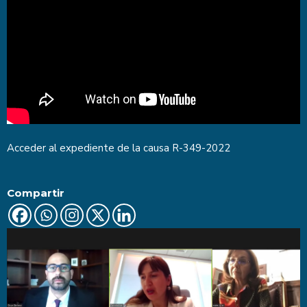
Acceder al expediente de la causa
R-349-2022
Compartir