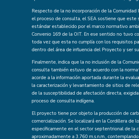
Respecto de la no incorporación de la Comunidad 
el proceso de consulta, el SEA sostiene que este 
estándar establecido por el marco normativo ambi
Convenio 169 de la OIT. En ese sentido no tuvo c
toda vez que esta no cumplía con los requisitos pa
dentro del área de influencia del Proyecto y ser 
Finalmente, indica que la no inclusión de la Comun
consulta también estuvo de acuerdo con la normat
acorde a la información aportada durante la evalua
la caracterización y levantamiento de sitios de rel
de la susceptibilidad de afectación directa, exigida
proceso de consulta indígena.
El proyecto tiene por objeto la producción de carb
comercialización. Se localizará en la Cordillera de
específicamente en el sector septentrional de la c
aproximadamente a 3.760 m.s.n.m., contemplando l